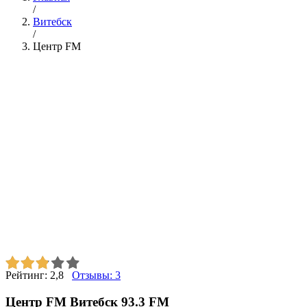
/
Витебск
/
Центр FM
Рейтинг:
2,8
Отзывы:
3
Центр FM Витебск 93.3 FM