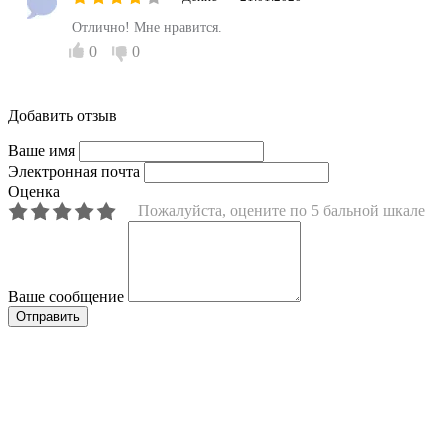
Отлично! Мне нравится.
0
0
Добавить отзыв
Ваше имя
Электронная почта
Оценка
Пожалуйста, оцените по 5 бальной шкале
Ваше сообщение