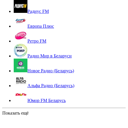
Радиус FM
Европа Плюс
Ретро FM
Радио Мир в Беларуси
Новое Радио (Беларусь)
Альфа Радио (Беларусь)
Юмор FM Беларусь
Показать ещё