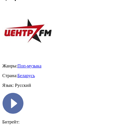
Жанры:
Поп-музыка
Страна:
Беларусь
Язык:
Русский
Битрейт: