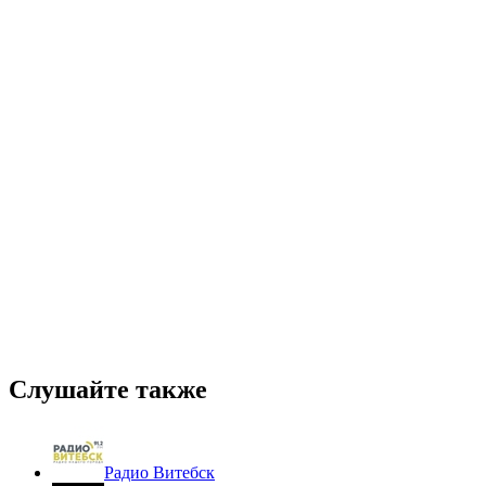
Слушайте также
Радио Витебск