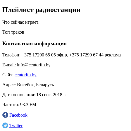
Плейлист радиостанции
Что сейчас играет:
Топ треков
Контактная информация
Телефон:
+375 17290 65 05 эфир, +375 17290 67 44 реклама
E-mail:
info@centerfm.by
Сайт:
centerfm.by
Адрес:
Витебск, Беларусь
Дата основания:
18 сент. 2018 г.
Частота:
93.3 FM
Facebook
Twitter