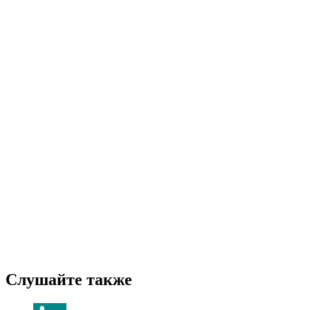
Слушайте также