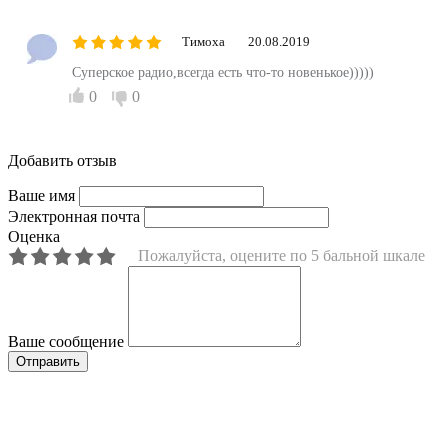
Тимоха
20.08.2019
Суперское радио,всегда есть что-то новенькое)))))
0
0
Добавить отзыв
Ваше имя
Электронная почта
Оценка
Пожалуйста, оцените по 5 бальной шкале
Ваше сообщение