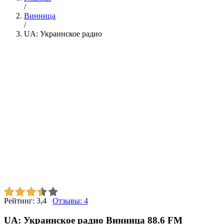
/
Винница
/
UA: Украинское радио
Рейтинг:
3,4
Отзывы:
4
UA: Украинское радио Винница 88.6 FM