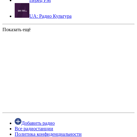
Перец FM
UA: Радио Культура
Показать ещё
Добавить радио
Все радиостанции
Политика конфиденциальности