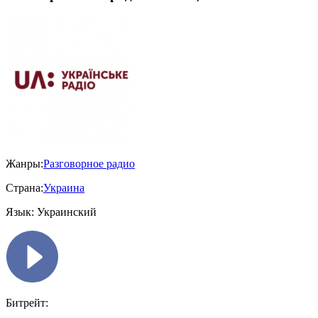
Жанры:
Разговорное радио
Страна:
Украина
Язык:
Украинский
Битрейт: