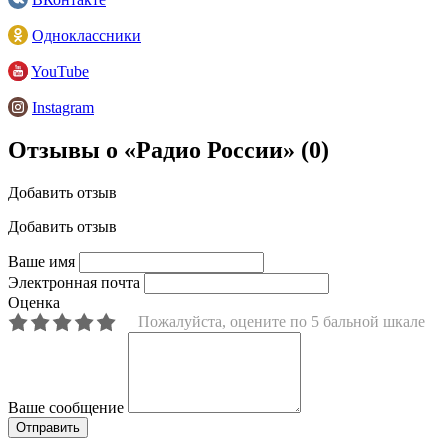
Одноклассники
YouTube
Instagram
Отзывы о «Радио России»
(0)
Добавить отзыв
Добавить отзыв
Ваше имя
Электронная почта
Оценка
Пожалуйста, оцените по 5 бальной шкале
Ваше сообщение