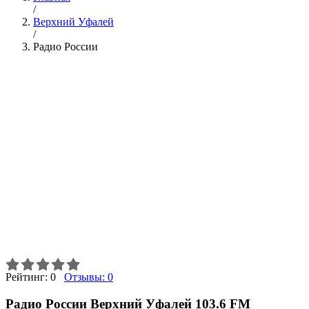
/
Верхний Уфалей
/
Радио России
Рейтинг:
0
Отзывы:
0
Радио России Верхний Уфалей 103.6 FM