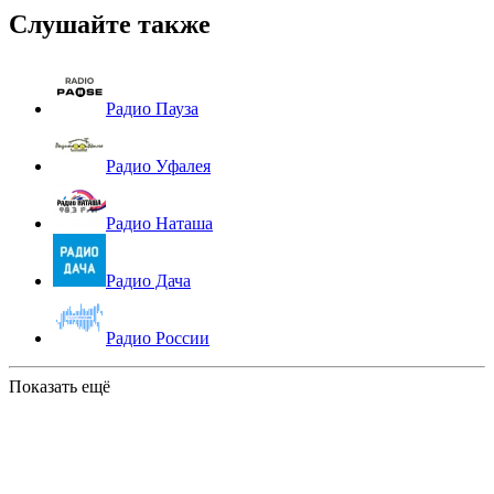
Слушайте также
Радио Пауза
Радио Уфалея
Радио Наташа
Радио Дача
Радио России
Показать ещё