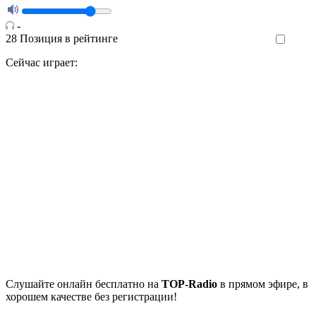
-
28
Позиция в рейтинге
Like
Сейчас играет:
Cлушайте
онлайн бесплатно на
TOP-Radio
в прямом эфире, в
хорошем качестве без регистрации!