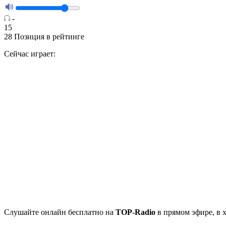
-
15
28
Позиция в рейтинге
Сейчас играет:
Cлушайте
онлайн бесплатно на
TOP-Radio
в прямом эфире, в 