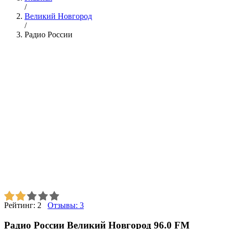
/
Великий Новгород
/
Радио России
Рейтинг:
2
Отзывы:
3
Радио России Великий Новгород 96.0 FM