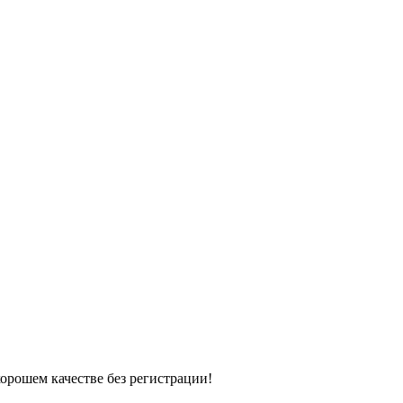
хорошем качестве без регистрации!