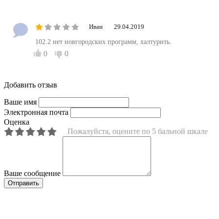
Иван
29.04.2019
102.2 нет новгородских программ, халтурить.
0
0
Добавить отзыв
Ваше имя
Электронная почта
Оценка
Пожалуйста, оцените по 5 бальной шкале
Ваше сообщение