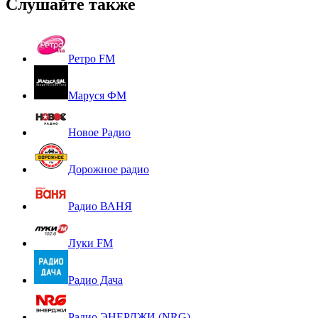
Слушайте также
Ретро FM
Маруся ФМ
Новое Радио
Дорожное радио
Радио ВАНЯ
Луки FM
Радио Дача
Радио ЭНЕРДЖИ (NRG)