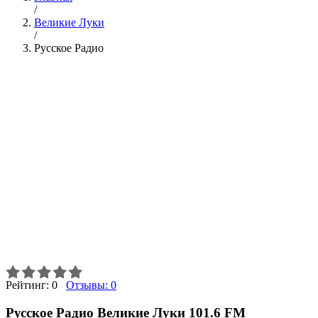
/
Великие Луки
/
Русское Радио
Рейтинг:
0
Отзывы:
0
Русское Радио Великие Луки 101.6 FM