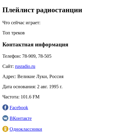
Плейлист радиостанции
Что сейчас играет:
Топ треков
Контактная информация
Телефон:
78-909, 78-505
Сайт:
rusradio.ru
Адрес:
Великие Луки, Россия
Дата основания:
2 авг. 1995 г.
Частота:
101.6 FM
Facebook
ВКонтакте
Одноклассники