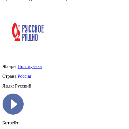
Жанры:
Поп-музыка
Страна:
Россия
Язык:
Русский
Битрейт: