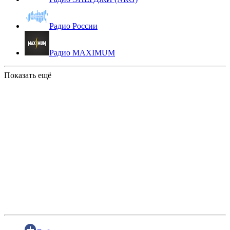
Радио России
Радио MAXIMUM
Показать ещё