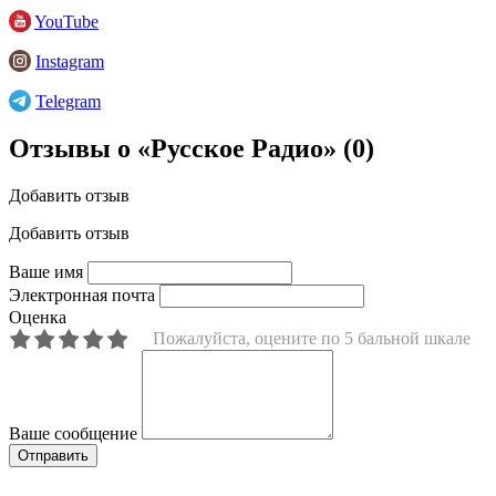
YouTube
Instagram
Telegram
Отзывы о «Русское Радио»
(0)
Добавить отзыв
Добавить отзыв
Ваше имя
Электронная почта
Оценка
Пожалуйста, оцените по 5 бальной шкале
Ваше сообщение