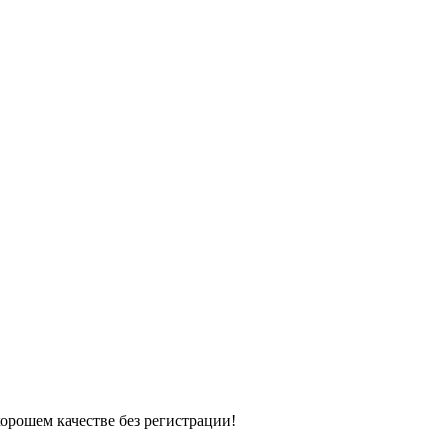
хорошем качестве без регистрации!