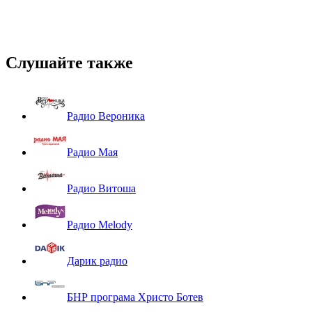
Слушайте также
Радио Вероника
Радио Мая
Радио Витоша
Радио Melody
Дарик радио
БНР програма Христо Ботев