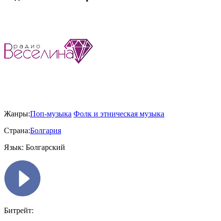
Жанры:
Поп-музыка
Фолк и этническая музыка
Страна:
Болгария
Язык:
Болгарский
Битрейт: