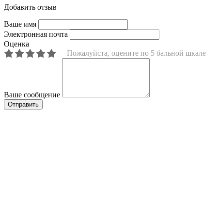
Добавить отзыв
Ваше имя
Электронная почта
Оценка
Пожалуйста, оцените по 5 бальной шкале
Ваше сообщение