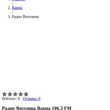
/
Варна
/
Радио Веселина
Рейтинг:
0
Отзывы:
0
Радио Веселина Варна 106.3 FM