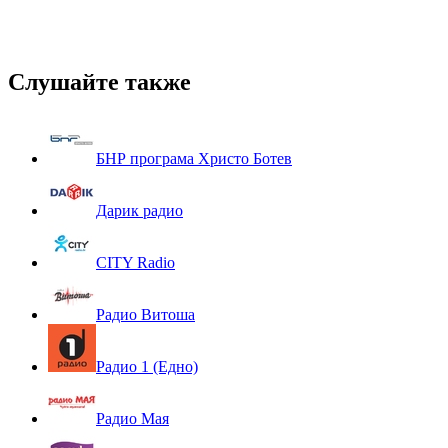
Слушайте также
БНР програма Христо Ботев
Дарик радио
CITY Radio
Радио Витоша
Радио 1 (Едно)
Радио Мая