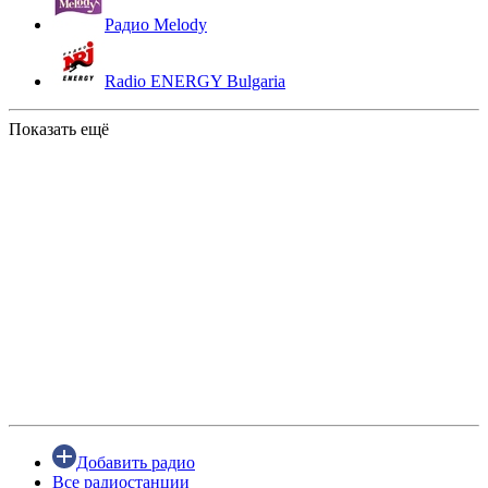
Радио Melody
Radio ENERGY Bulgaria
Показать ещё
Добавить радио
Все радиостанции