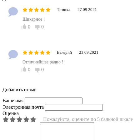
Тимоха
27.09.2021
Шикарное !
0
0
Валерий
23.09.2021
Отличнейшее радио !
0
0
Добавить отзыв
Ваше имя
Электронная почта
Оценка
Пожалуйста, оцените по 5 бальной шкале