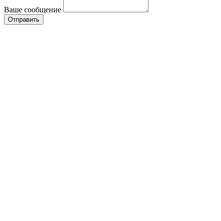
Ваше сообщение