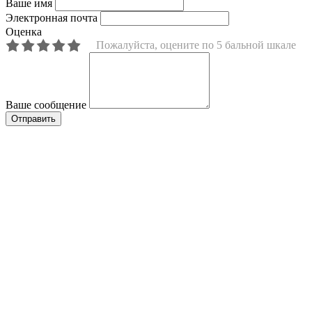
Ваше имя
Электронная почта
Оценка
Пожалуйста, оцените по 5 бальной шкале
Ваше сообщение