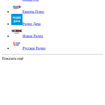
Европа Плюс
Радио Дача
Новое Радио
Русское Радио
Показать ещё