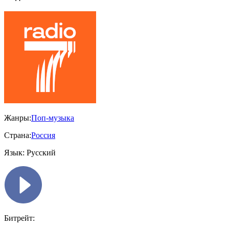
Жанры:
Поп-музыка
Страна:
Россия
Язык:
Русский
Битрейт: