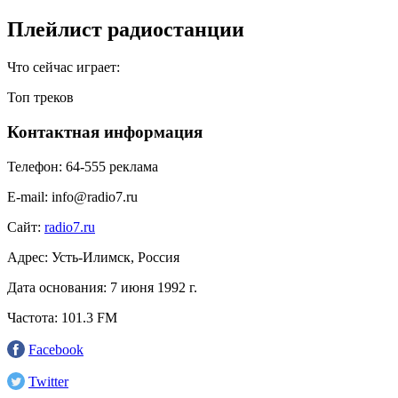
Плейлист радиостанции
Что сейчас играет:
Топ треков
Контактная информация
Телефон:
64-555 реклама
E-mail:
info@radio7.ru
Сайт:
radio7.ru
Адрес:
Усть-Илимск, Россия
Дата основания:
7 июня 1992 г.
Частота:
101.3 FM
Facebook
Twitter