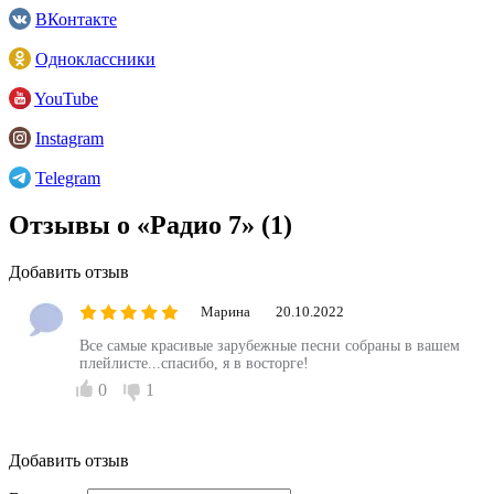
ВКонтакте
Одноклассники
YouTube
Instagram
Telegram
Отзывы о «Радио 7»
(1)
Добавить отзыв
Марина
20.10.2022
Все самые красивые зарубежные песни собраны в вашем
плейлисте...спасибо, я в восторге!
0
1
Добавить отзыв