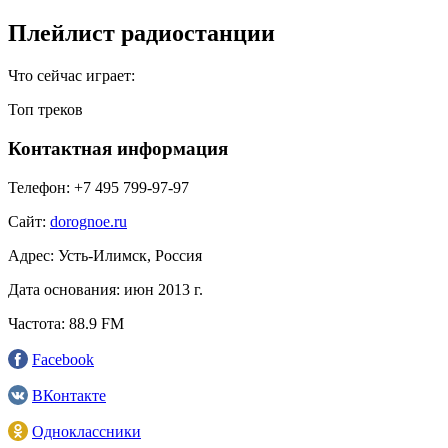
Плейлист радиостанции
Что сейчас играет:
Топ треков
Контактная информация
Телефон:
+7 495 799‑97-97
Сайт:
dorognoe.ru
Адрес:
Усть-Илимск, Россия
Дата основания:
июн 2013 г.
Частота:
88.9 FM
Facebook
ВКонтакте
Одноклассники