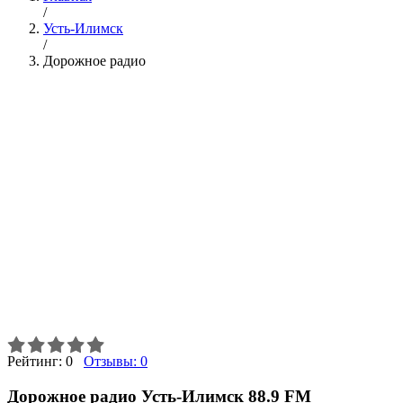
/
Усть-Илимск
/
Дорожное радио
Рейтинг:
0
Отзывы:
0
Дорожное радио Усть-Илимск 88.9 FM