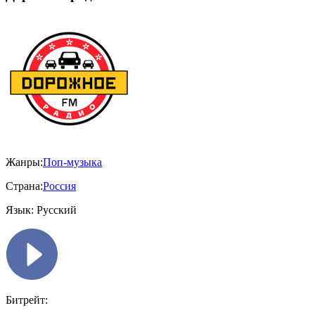
Жанры:
Поп-музыка
Страна:
Россия
Язык:
Русский
Битрейт: