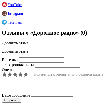
YouTube
Instagram
Telegram
Отзывы о «Дорожное радио»
(0)
Добавить отзыв
Добавить отзыв
Ваше имя
Электронная почта
Оценка
Пожалуйста, оцените по 5 бальной шкале
Ваше сообщение