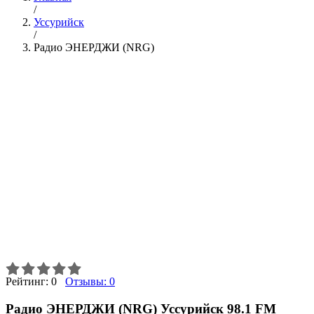
/
Уссурийск
/
Радио ЭНЕРДЖИ (NRG)
Рейтинг:
0
Отзывы:
0
Радио ЭНЕРДЖИ (NRG) Уссурийск 98.1 FM