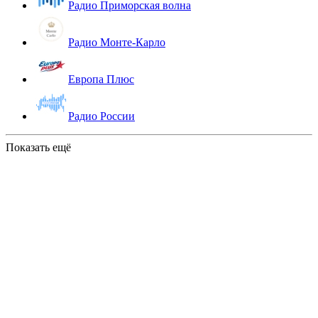
Радио Приморская волна
Радио Монте-Карло
Европа Плюс
Радио России
Показать ещё