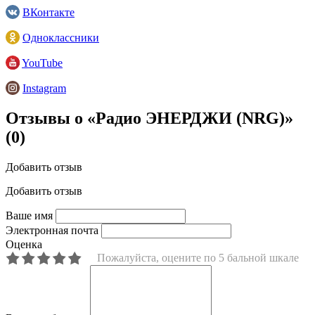
ВКонтакте
Одноклассники
YouTube
Instagram
Отзывы о «Радио ЭНЕРДЖИ (NRG)»
(0)
Добавить отзыв
Добавить отзыв
Ваше имя
Электронная почта
Оценка
Пожалуйста, оцените по 5 бальной шкале