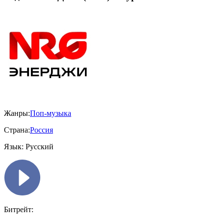
Жанры:
Поп-музыка
Страна:
Россия
Язык:
Русский
Битрейт: