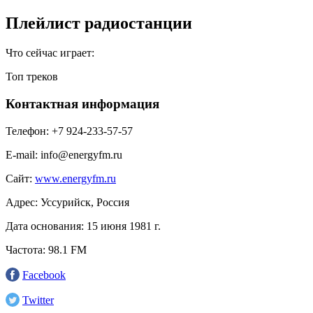
Плейлист радиостанции
Что сейчас играет:
Топ треков
Контактная информация
Телефон:
+7 924-233-57-57
E-mail:
info@energyfm.ru
Сайт:
www.energyfm.ru
Адрес:
Уссурийск, Россия
Дата основания:
15 июня 1981 г.
Частота:
98.1 FM
Facebook
Twitter