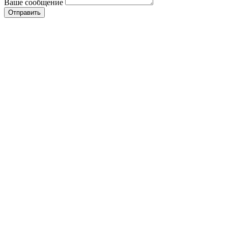
Ваше сообщение