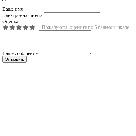
Ваше имя
Электронная почта
Оценка
Пожалуйста, оцените по 5 бальной шкале
Ваше сообщение