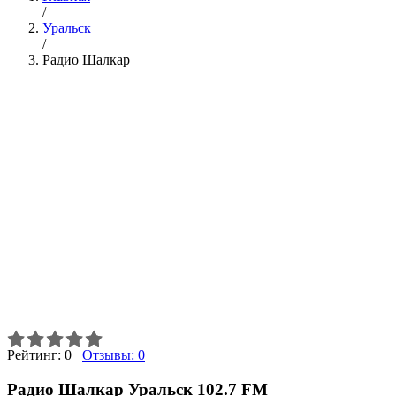
/
Уральск
/
Радио Шалкар
Рейтинг:
0
Отзывы:
0
Радио Шалкар Уральск 102.7 FM