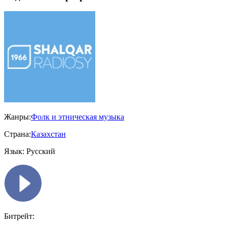
Жанры:
Фолк и этническая музыка
Страна:
Казахстан
Язык:
Русский
Битрейт: