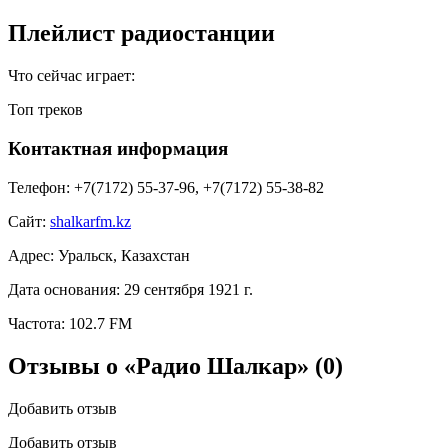
Плейлист радиостанции
Что сейчас играет:
Топ треков
Контактная информация
Телефон:
+7(7172) 55-37-96, +7(7172) 55-38-82
Сайт:
shalkarfm.kz
Адрес:
Уральск, Казахстан
Дата основания:
29 сентября 1921 г.
Частота:
102.7 FM
Отзывы о «Радио Шалкар»
(0)
Добавить отзыв
Добавить отзыв