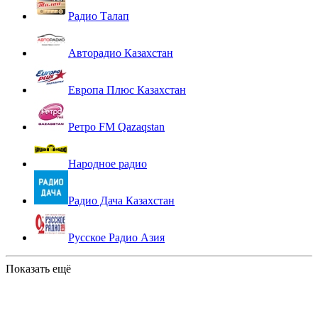
Радио Талап
Авторадио Казахстан
Европа Плюс Казахстан
Ретро FM Qazaqstan
Народное радио
Радио Дача Казахстан
Русское Радио Азия
Показать ещё