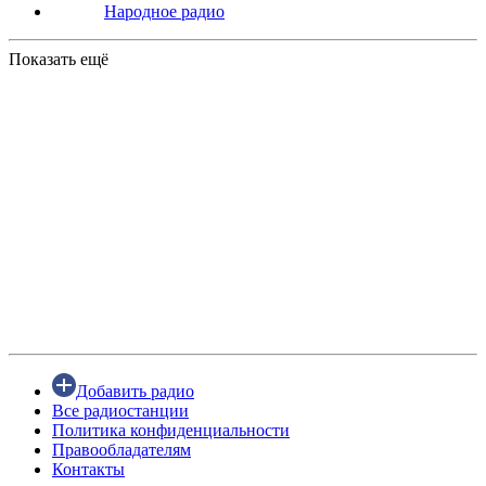
Народное радио
Показать ещё
Добавить радио
Все радиостанции
Политика конфиденциальности
Правообладателям
Контакты