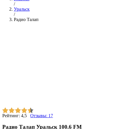
/
Уральск
/
Радио Талап
Рейтинг:
4,5
Отзывы:
17
Радио Талап Уральск 100.6 FM