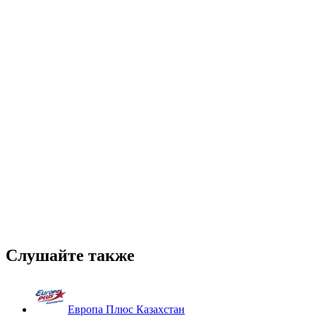
Слушайте также
Европа Плюс Казахстан