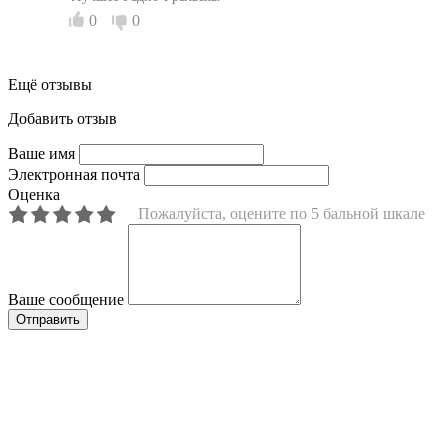
0
0
Ещё отзывы
Добавить отзыв
Ваше имя
Электронная почта
Оценка
Пожалуйста, оцените по 5 бальной шкале
Ваше сообщение