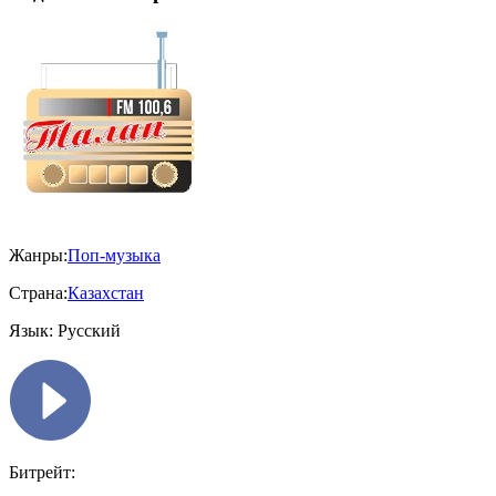
Жанры:
Поп-музыка
Страна:
Казахстан
Язык:
Русский
Битрейт: