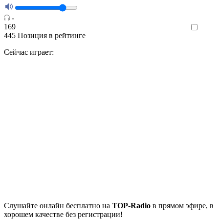
-
169
Like
445
Позиция в рейтинге
Сейчас играет:
Cлушайте
онлайн бесплатно на
TOP-Radio
в прямом эфире, в
хорошем качестве без регистрации!