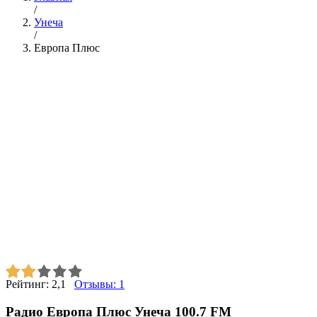
/
Унеча
/
Европа Плюс
Рейтинг:
2,1
Отзывы:
1
Радио Европа Плюс Унеча 100.7 FM