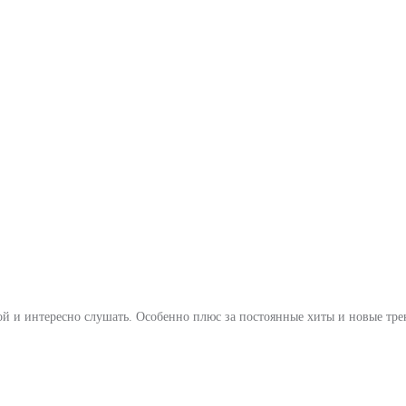
ой и интересно слушать. Особенно плюс за постоянные хиты и новые тре