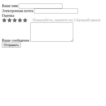
Ваше имя
Электронная почта
Оценка
Пожалуйста, оцените по 5 бальной шкале
Ваше сообщение