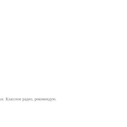
ки. Классное радио, рекомендую.