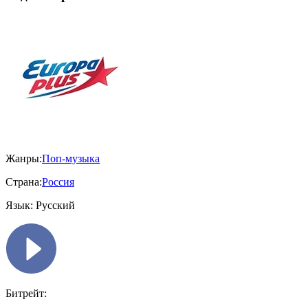
Жанры:
Поп-музыка
Страна:
Россия
Язык:
Русский
Битрейт: