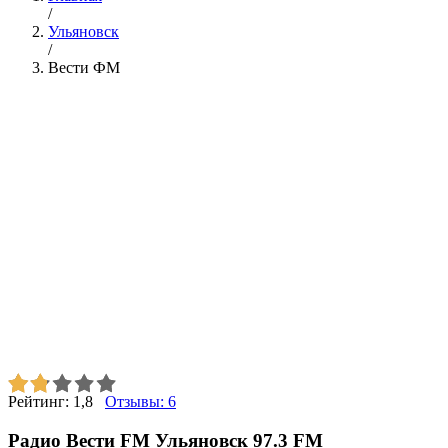
/
Ульяновск
/
Вести ФМ
Рейтинг:
1,8
Отзывы:
6
Радио Вести FM Ульяновск 97.3 FM