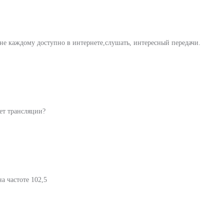
 не каждому доступно в интернете,слушать, интересный передачи.
ет трансляции?
а частоте 102,5