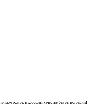
прямом эфире, в хорошем качестве без регистрации!