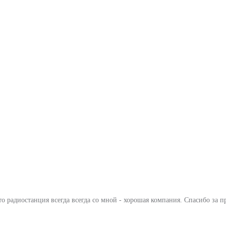
Это радиостанция всегда всегда со мной - хорошая компания. Спасибо з