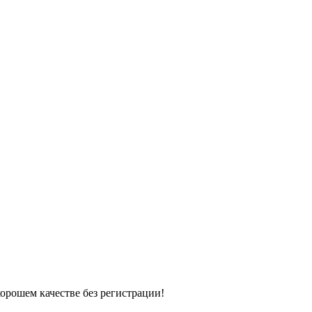
хорошем качестве без регистрации!