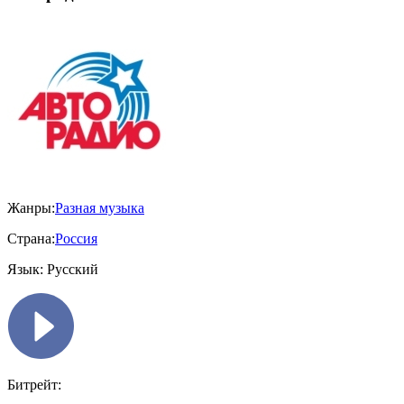
Жанры:
Разная музыка
Страна:
Россия
Язык:
Русский
Битрейт: