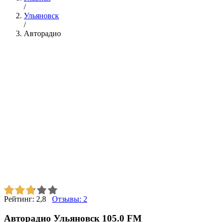
/
Ульяновск
/
Авторадио
Рейтинг:
2,8
Отзывы:
2
Авторадио Ульяновск 105.0 FM