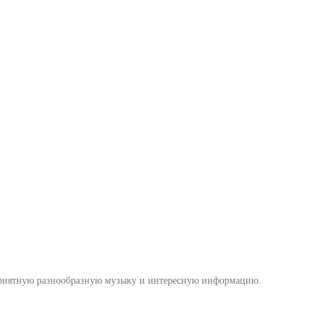
а приятную разнообразную музыку и интересную информацию.