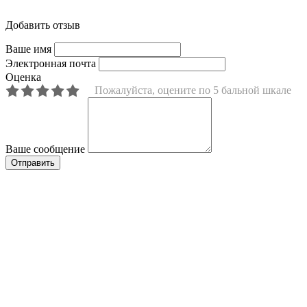
Добавить отзыв
Ваше имя
Электронная почта
Оценка
Пожалуйста, оцените по 5 бальной шкале
Ваше сообщение