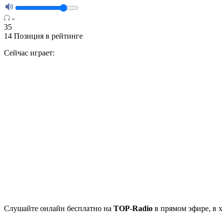
-
35
14
Позиция в рейтинге
Сейчас играет:
Cлушайте
онлайн бесплатно на
TOP-Radio
в прямом эфире, в 