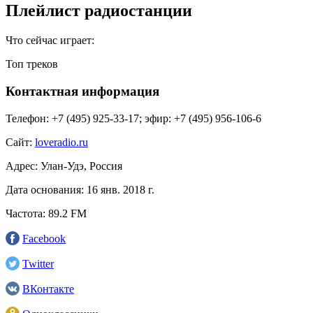
Плейлист радиостанции
Что сейчас играет:
Топ треков
Контактная информация
Телефон:
+7 (495) 925-33-17; эфир: +7 (495) 956-106-6
Сайт:
loveradio.ru
Адрес:
Улан-Удэ, Россия
Дата основания:
16 янв. 2018 г.
Частота:
89.2 FM
Facebook
Twitter
ВКонтакте