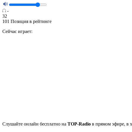
-
32
101
Позиция в рейтинге
Сейчас играет:
Cлушайте
онлайн бесплатно на
TOP-Radio
в прямом эфире, в 