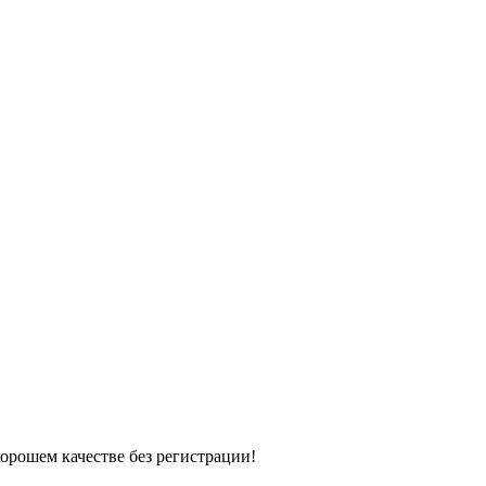
хорошем качестве без регистрации!