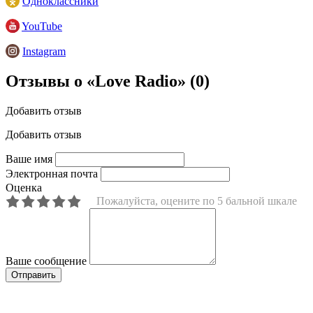
Одноклассники
YouTube
Instagram
Отзывы о «Love Radio»
(0)
Добавить отзыв
Добавить отзыв
Ваше имя
Электронная почта
Оценка
Пожалуйста, оцените по 5 бальной шкале
Ваше сообщение