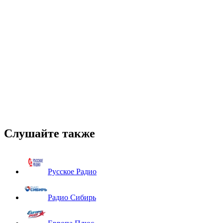
Слушайте также
Русское Радио
Радио Сибирь