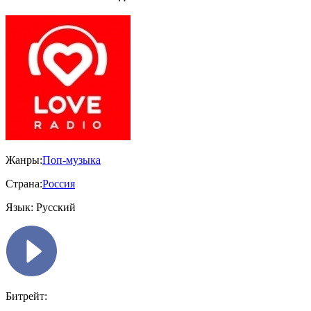
Жанры:
Поп-музыка
Страна:
Россия
Язык:
Русский
Битрейт: