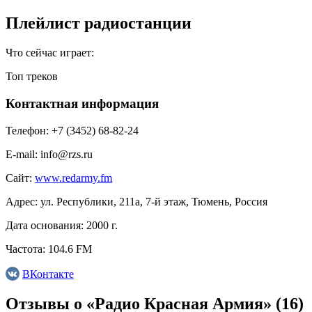
Плейлист радиостанции
Что сейчас играет:
Топ треков
Контактная информация
Телефон:
+7 (3452) 68-82-24
E-mail:
info@rzs.ru
Сайт:
www.redarmy.fm
Адрес:
ул. Республики, 211а, 7-й этаж, Тюмень, Россия
Дата основания:
2000 г.
Частота:
104.6 FM
ВКонтакте
Отзывы о «Радио Красная Армия»
(16)