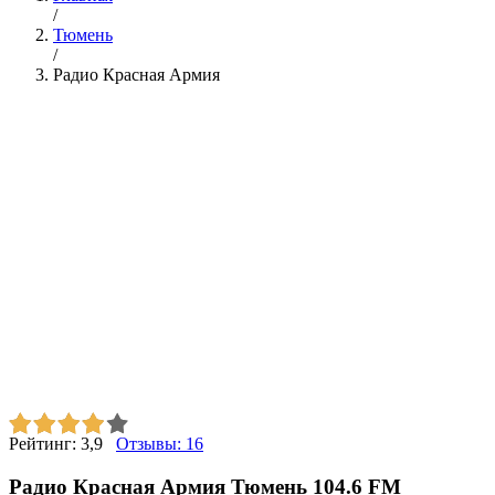
/
Тюмень
/
Радио Красная Армия
Рейтинг:
3,9
Отзывы:
16
Радио Красная Армия Тюмень 104.6 FM