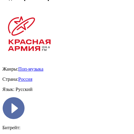
Жанры:
Поп-музыка
Страна:
Россия
Язык:
Русский
Битрейт: