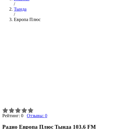
/
Тында
/
Европа Плюс
Рейтинг:
0
Отзывы:
0
Радио Европа Плюс Тында 103.6 FM