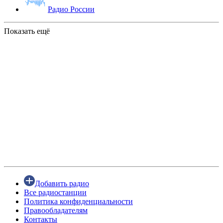
Радио России
Показать ещё
Добавить радио
Все радиостанции
Политика конфиденциальности
Правообладателям
Контакты