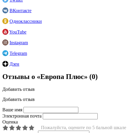
ВКонтакте
Одноклассники
YouTube
Instagram
Telegram
Дзен
Отзывы о «Европа Плюс»
(0)
Добавить отзыв
Добавить отзыв
Ваше имя
Электронная почта
Оценка
Пожалуйста, оцените по 5 бальной шкале