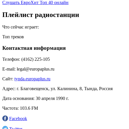
Слушать ЕвроХит Топ 40 онлайн
Плейлист радиостанции
Что сейчас играет:
Топ треков
Контактная информация
Телефон:
(4162) 225-105
E-mail:
legal@europaplus.ru
Сайт:
tynda.europaplus.ru
Адрес:
г. Благовещенск, ул. Калинина, 8, Тында, Россия
Дата основания:
30 апреля 1990 г.
Частота:
103.6 FM
Facebook
Twitter