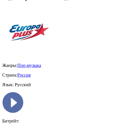
Жанры:
Поп-музыка
Страна:
Россия
Язык:
Русский
Битрейт: