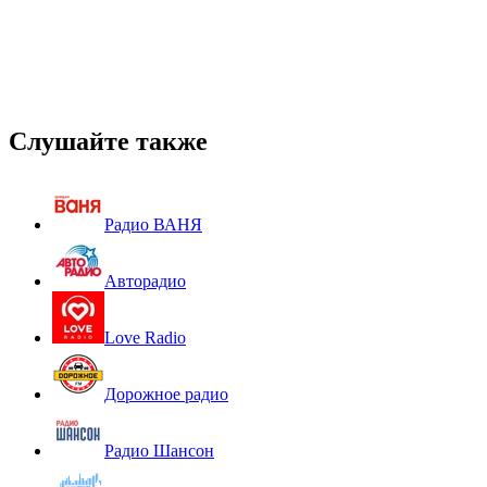
Слушайте также
Радио ВАНЯ
Авторадио
Love Radio
Дорожное радио
Радио Шансон