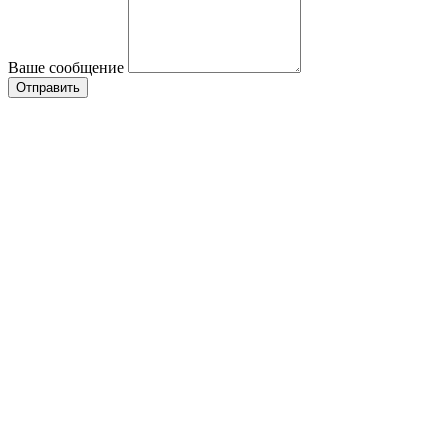
Ваше сообщение