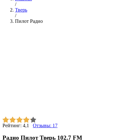
/
Тверь
/
Пилот Радио
Рейтинг:
4,1
Отзывы:
17
Радио Пилот Тверь 102.7 FM