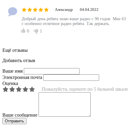
Александр
04.04.2022
Добрый день ребята знаю ваше радио с 90 годов. Мне 63
г особенно отличное радио ребята. Так держать.
0
1
Ещё отзывы
Добавить отзыв
Ваше имя
Электронная почта
Оценка
Пожалуйста, оцените по 5 бальной шкале
Ваше сообщение