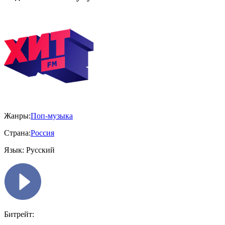
Жанры:
Поп-музыка
Страна:
Россия
Язык:
Русский
Битрейт: