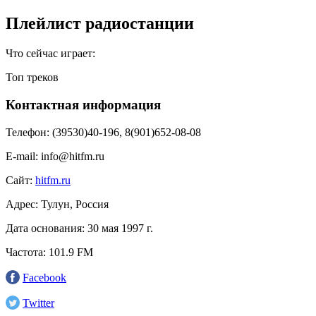
Плейлист радиостанции
Что сейчас играет:
Топ треков
Контактная информация
Телефон:
(39530)40-196, 8(901)652-08-08
E-mail:
info@hitfm.ru
Сайт:
hitfm.ru
Адрес:
Тулун, Россия
Дата основания:
30 мая 1997 г.
Частота:
101.9 FM
Facebook
Twitter