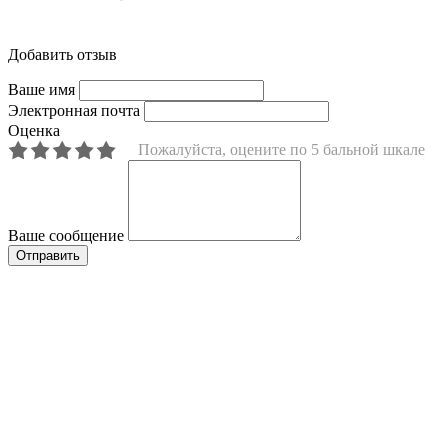
Добавить отзыв
Ваше имя
Электронная почта
Оценка
Пожалуйста, оцените по 5 бальной шкале
Ваше сообщение