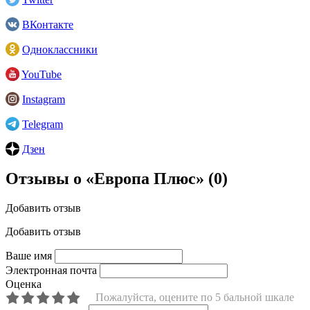
ВКонтакте
Одноклассники
YouTube
Instagram
Telegram
Дзен
Отзывы о «Европа Плюс»
(0)
Добавить отзыв
Добавить отзыв
Ваше имя
Электронная почта
Оценка
Пожалуйста, оцените по 5 бальной шкале