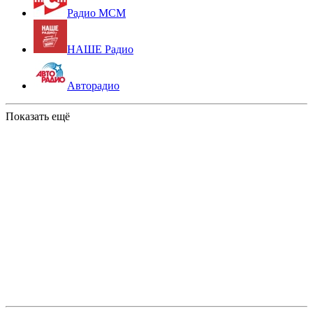
Радио МСМ
НАШЕ Радио
Авторадио
Показать ещё