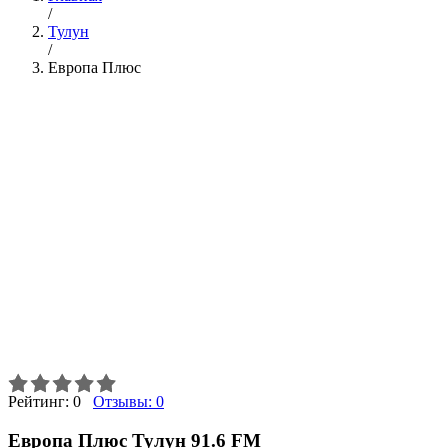
/
Тулун
/
Европа Плюс
Рейтинг:
0
Отзывы:
0
Европа Плюс Тулун 91.6 FM