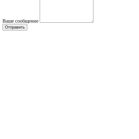
Ваше сообщение