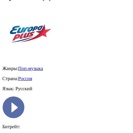
Жанры:
Поп-музыка
Страна:
Россия
Язык:
Русский
Битрейт: