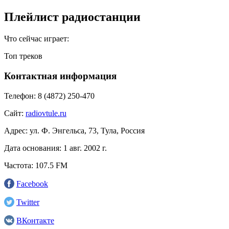
Плейлист радиостанции
Что сейчас играет:
Топ треков
Контактная информация
Телефон:
8 (4872) 250-470
Сайт:
radiovtule.ru
Адрес:
ул. Ф. Энгельса, 73, Тула, Россия
Дата основания:
1 авг. 2002 г.
Частота:
107.5 FM
Facebook
Twitter
ВКонтакте