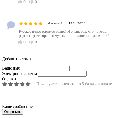
0
0
Анатолий
13.10.2022
Русское неповторимое радио! Я очень рад, что на этом
радио играет хорошая музыка и исполнители моих лет!!
0
0
Добавить отзыв
Ваше имя
Электронная почта
Оценка
Пожалуйста, оцените по 5 бальной шкале
Ваше сообщение