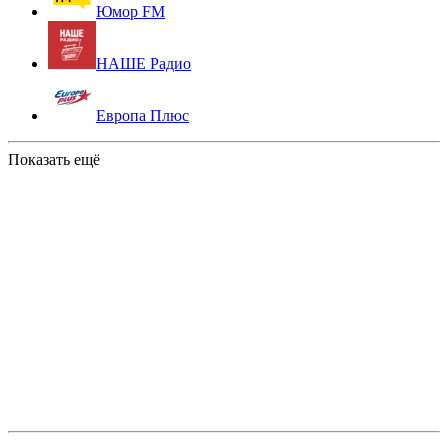
Юмор FM
НАШЕ Радио
Европа Плюс
Показать ещё