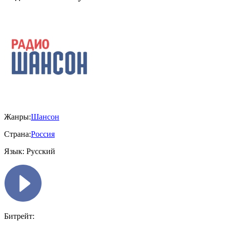
Жанры:
Шансон
Страна:
Россия
Язык:
Русский
Битрейт: