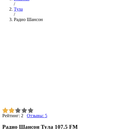
/
Тула
/
Радио Шансон
Рейтинг:
2
Отзывы:
5
Радио Шансон Тула 107.5 FM