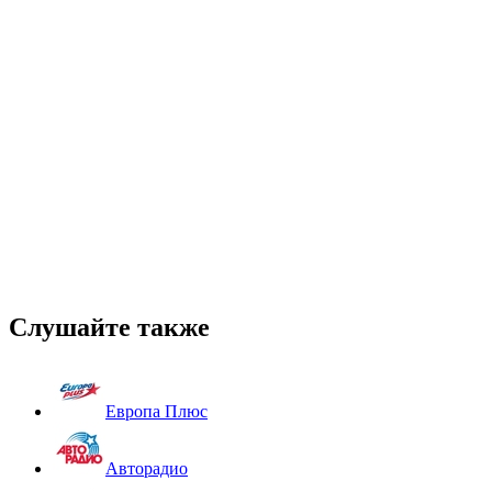
Слушайте также
Европа Плюс
Авторадио