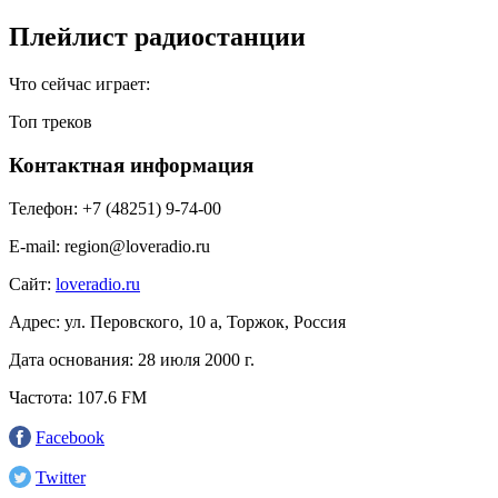
Плейлист радиостанции
Что сейчас играет:
Топ треков
Контактная информация
Телефон:
+7 (48251) 9-74-00
E-mail:
region@loveradio.ru
Сайт:
loveradio.ru
Адрес:
ул. Перовского, 10 а, Торжок, Россия
Дата основания:
28 июля 2000 г.
Частота:
107.6 FM
Facebook
Twitter