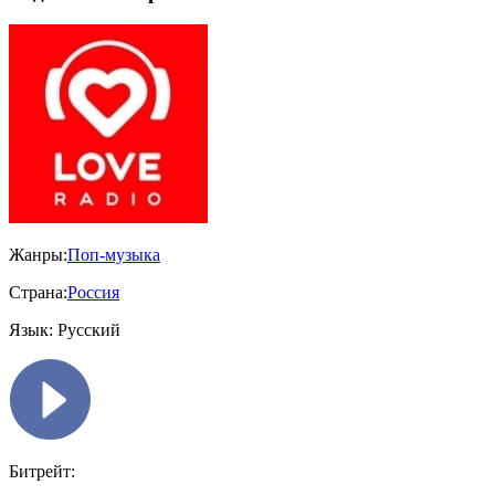
Жанры:
Поп-музыка
Страна:
Россия
Язык:
Русский
Битрейт: