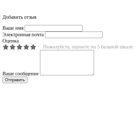
Добавить отзыв
Ваше имя
Электронная почта
Оценка
Пожалуйста, оцените по 5 бальной шкале
Ваше сообщение