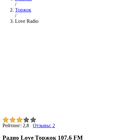
/
Торжок
/
Love Radio
Рейтинг:
2,8
Отзывы:
2
Радио Love Торжок 107.6 FM