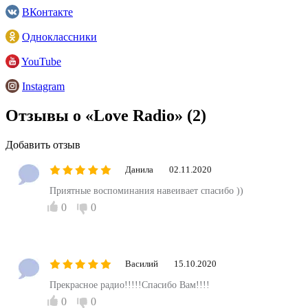
ВКонтакте
Одноклассники
YouTube
Instagram
Отзывы о «Love Radio»
(2)
Добавить отзыв
Данила
02.11.2020
Приятные воспоминания навеивает спасибо ))
0
0
Василий
15.10.2020
Прекрасное радио!!!!!Спасибо Вам!!!!
0
0