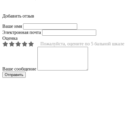
Добавить отзыв
Ваше имя
Электронная почта
Оценка
Пожалуйста, оцените по 5 бальной шкале
Ваше сообщение