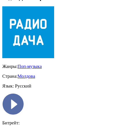
Жанры:
Поп-музыка
Страна:
Молдова
Язык:
Русский
Битрейт: