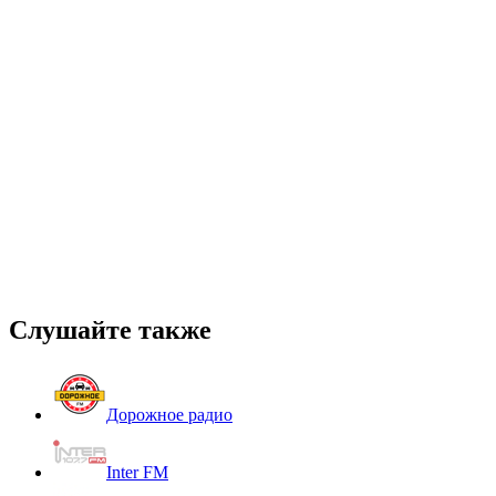
Слушайте также
Дорожное радио
Inter FM