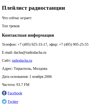
Плейлист радиостанции
Что сейчас играет:
Топ треков
Контактная информация
Телефон:
+7 (495) 925-33-17, эфир: +7 (495) 995-25-55
E-mail:
dacha@radiodacha.ru
Сайт:
radiodacha.ru
Адрес:
Тирасполь, Молдова
Дата основания:
1 ноября 2006
Частота:
93.7 FM
Facebook
Twitter