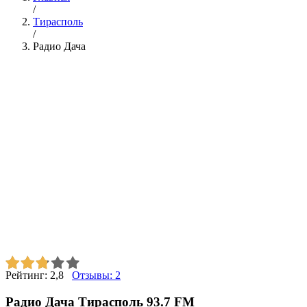
/
Тирасполь
/
Радио Дача
Рейтинг:
2,8
Отзывы:
2
Радио Дача Тирасполь 93.7 FM