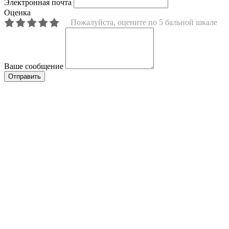
Электронная почта
Оценка
Пожалуйста, оцените по 5 бальной шкале
Ваше сообщение