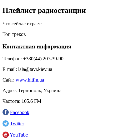
Плейлист радиостанции
Что сейчас играет:
Топ треков
Контактная информация
Телефон:
+380(44) 207-39-90
E-mail:
lala@tavr.kiev.ua
Сайт:
www.hitfm.ua
Адрес:
Тернополь, Украина
Частота:
105.6 FM
Facebook
Twitter
YouTube