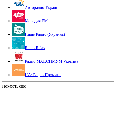
Авторадио Украина
Мелодия FM
Наше Радио (Украина)
Radio Relax
Радио МАКСИМУМ Украина
UA: Радио Проминь
Показать ещё