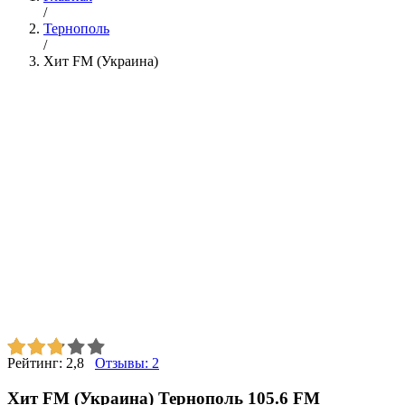
/
Тернополь
/
Хит FM (Украина)
Рейтинг:
2,8
Отзывы:
2
Хит FM (Украина) Тернополь 105.6 FM