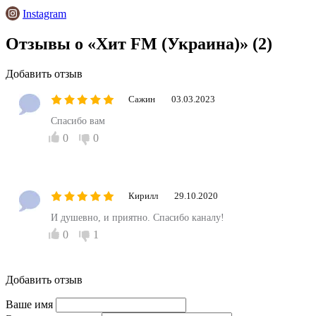
Instagram
Отзывы о «Хит FM (Украина)»
(2)
Добавить отзыв
Сажин
03.03.2023
Спасибо вам
0
0
Кирилл
29.10.2020
И душевно, и приятно. Спасибо каналу!
0
1
Добавить отзыв
Ваше имя