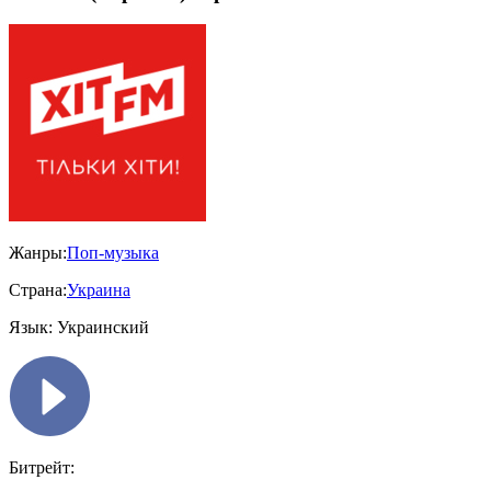
Жанры:
Поп-музыка
Страна:
Украина
Язык:
Украинский
Битрейт: