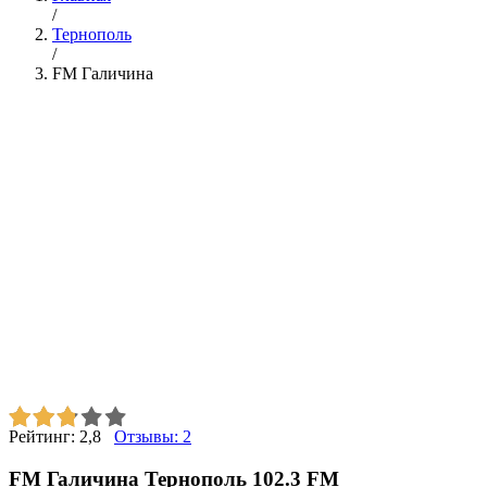
/
Тернополь
/
FM Галичина
Рейтинг:
2,8
Отзывы:
2
FM Галичина Тернополь 102.3 FM