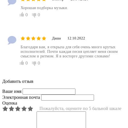
Хорошая подборка музыки.
0
0
Даша
12.10.2022
Благодаря вам, я открыла для себя очень много крутых
исполнителей. Почти каждая песня цепляет меня своим
смыслом и ритмом. Я в восторге другими словами!
0
0
Добавить отзыв
Ваше имя
Электронная почта
Оценка
Пожалуйста, оцените по 5 бальной шкале