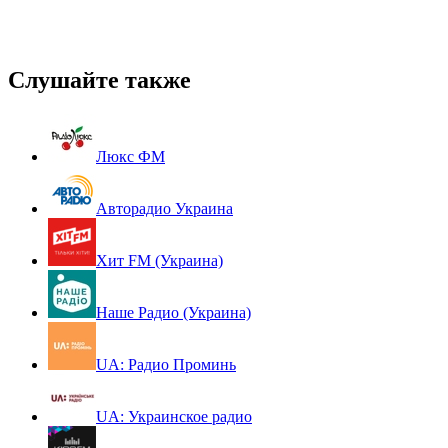
Слушайте также
Люкс ФМ
Авторадио Украина
Хит FM (Украина)
Наше Радио (Украина)
UA: Радио Проминь
UA: Украинское радио