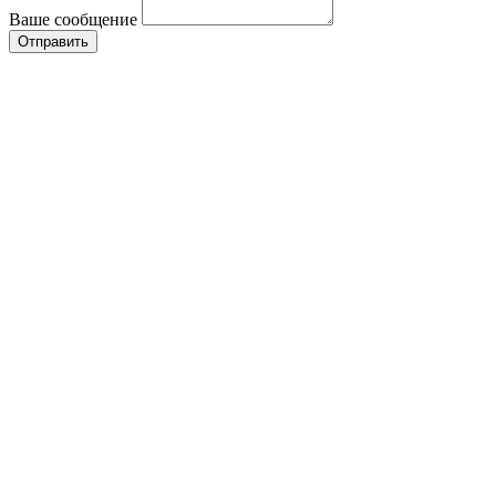
Ваше сообщение