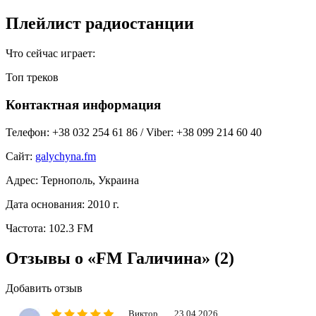
Плейлист радиостанции
Что сейчас играет:
Топ треков
Контактная информация
Телефон:
+38 032 254 61 86 / Viber: +38 099 214 60 40
Сайт:
galychyna.fm
Адрес:
Тернополь, Украина
Дата основания:
2010 г.
Частота:
102.3 FM
Отзывы о «FM Галичина»
(2)
Добавить отзыв
Виктор
23.04.2026