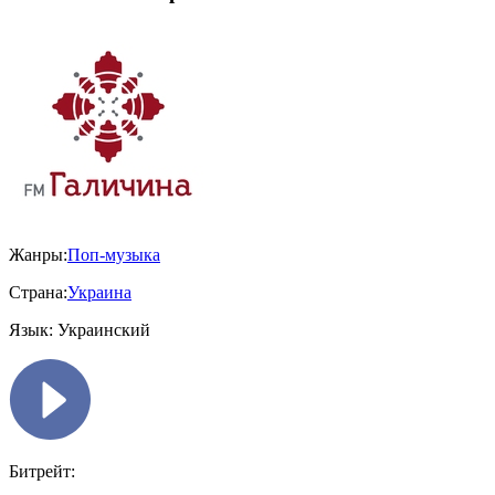
Жанры:
Поп-музыка
Страна:
Украина
Язык:
Украинский
Битрейт: