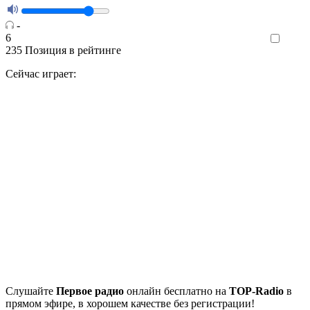
-
6
Like
235
Позиция в рейтинге
Сейчас играет:
Cлушайте
Первое радио
онлайн бесплатно на
TOP-Radio
в
прямом эфире, в хорошем качестве без регистрации!