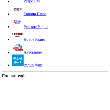
Ретро FM
Европа Плюс
Русское Радио
Новое Радио
Авторадио
Радио Дача
Показать ещё