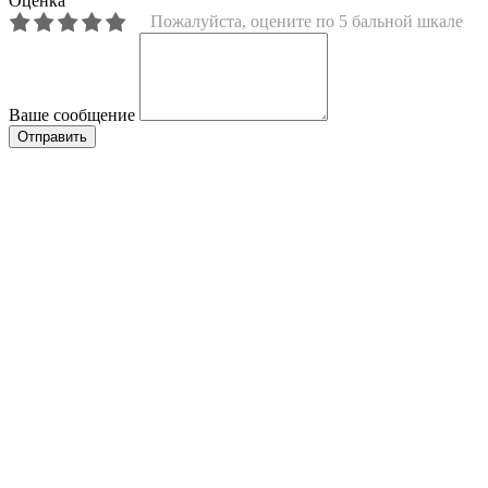
Оценка
Пожалуйста, оцените по 5 бальной шкале
Ваше сообщение