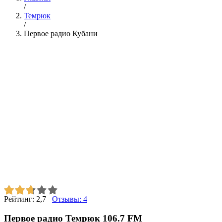
/
Темрюк
/
Первое радио Кубани
Рейтинг:
2,7
Отзывы:
4
Первое радио Темрюк 106.7 FM