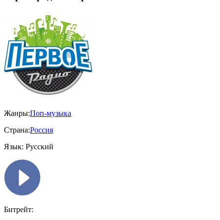
Жанры:
Поп-музыка
Страна:
Россия
Язык:
Русский
Битрейт: