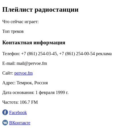
Плейлист радиостанции
Что сейчас играет:
Топ треков
Контактная информация
Телефон:
+7 (861) 254-03-45, +7 (861) 254-00-54 реклама
E-mail:
mail@pervoe.fm
Сайт:
pervoe.fm
Адрес:
Темрюк, Россия
Дата основания:
1 февраля 1999 г.
Частота:
106.7 FM
Facebook
ВКонтакте