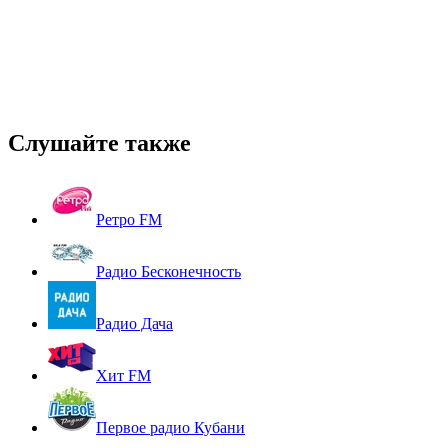
Слушайте также
Ретро FM
Радио Бесконечность
Радио Дача
Хит FM
Первое радио Кубани