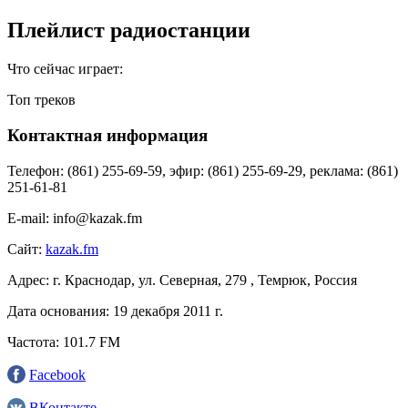
Плейлист радиостанции
Что сейчас играет:
Топ треков
Контактная информация
Телефон:
(861) 255-69-59, эфир: (861) 255-69-29, реклама: (861)
251-61-81
E-mail:
info@kazak.fm
Сайт:
kazak.fm
Адрес:
г. Краснодар, ул. Северная, 279 , Темрюк, Россия
Дата основания:
19 декабря 2011 г.
Частота:
101.7 FM
Facebook
ВКонтакте