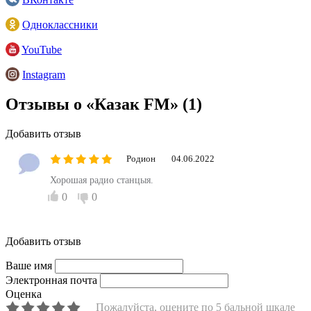
Одноклассники
YouTube
Instagram
Отзывы о «Казак FM»
(1)
Добавить отзыв
Родион
04.06.2022
Хорошая радио станцыя.
0
0
Добавить отзыв
Ваше имя
Электронная почта
Оценка
Пожалуйста, оцените по 5 бальной шкале