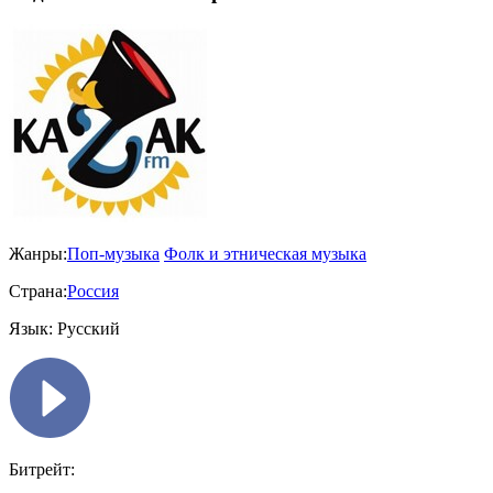
Жанры:
Поп-музыка
Фолк и этническая музыка
Страна:
Россия
Язык:
Русский
Битрейт: