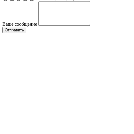
Ваше сообщение