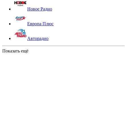
Новое Радио
Европа Плюс
Авторадио
Показать ещё