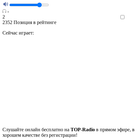
-
2
Like
2352
Позиция в рейтинге
Сейчас играет:
Cлушайте
онлайн бесплатно на
TOP-Radio
в прямом эфире, в
хорошем качестве без регистрации!