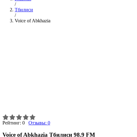
/
Тбилиси
/
Voice of Abkhazia
Рейтинг:
0
Отзывы:
0
Voice of Abkhazia Тбилиси 98.9 FM