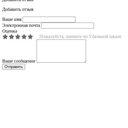
Добавить отзыв
Ваше имя
Электронная почта
Оценка
Пожалуйста, оцените по 5 бальной шкале
Ваше сообщение