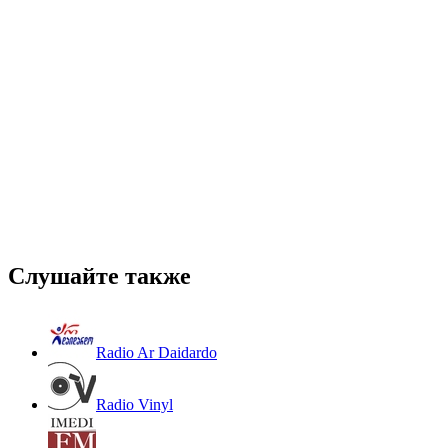
Слушайте также
Radio Ar Daidardo
Radio Vinyl