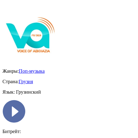
Жанры:
Поп-музыка
Страна:
Грузия
Язык:
Грузинский
Битрейт: