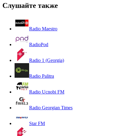
Слушайте также
Radio Maestro
RadioPod
Radio 1 (Georgia)
Radio Palitra
Radio Ucnobi FM
Radio Georgian Times
Star FM