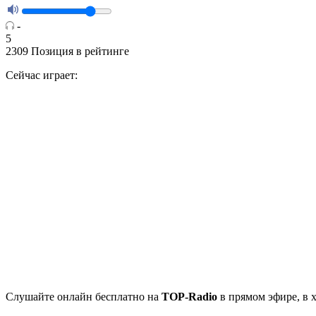
-
5
2309
Позиция в рейтинге
Сейчас играет:
Cлушайте
онлайн бесплатно на
TOP-Radio
в прямом эфире, в 