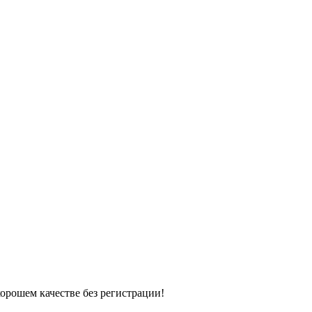
хорошем качестве без регистрации!