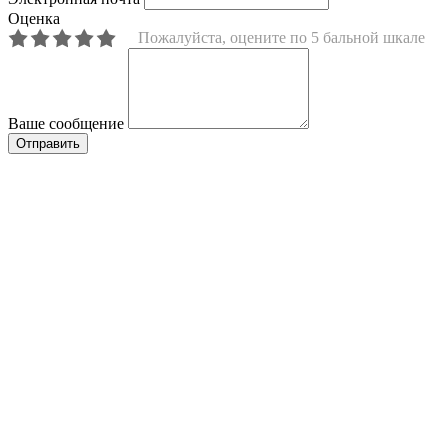
Оценка
Пожалуйста, оцените по 5 бальной шкале
Ваше сообщение