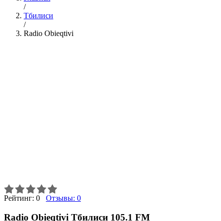
/
Тбилиси
/
Radio Obieqtivi
Рейтинг:
0
Отзывы:
0
Radio Obieqtivi Тбилиси 105.1 FM