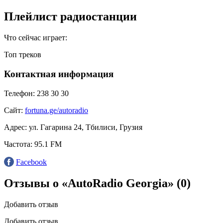
Плейлист радиостанции
Что сейчас играет:
Топ треков
Контактная информация
Телефон:
238 30 30
Сайт:
fortuna.ge/autoradio
Адрес:
ул. Гагарина 24, Тбилиси, Грузия
Частота:
95.1 FM
Facebook
Отзывы о «AutoRadio Georgia»
(0)
Добавить отзыв
Добавить отзыв