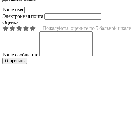
Ваше имя
Электронная почта
Оценка
Пожалуйста, оцените по 5 бальной шкале
Ваше сообщение