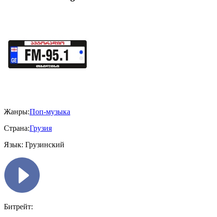
Жанры:
Поп-музыка
Страна:
Грузия
Язык:
Грузинский
Битрейт: