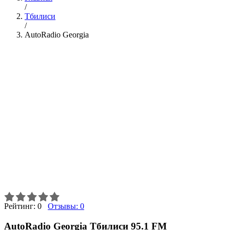
/
Тбилиси
/
AutoRadio Georgia
Рейтинг:
0
Отзывы:
0
AutoRadio Georgia Тбилиси 95.1 FM