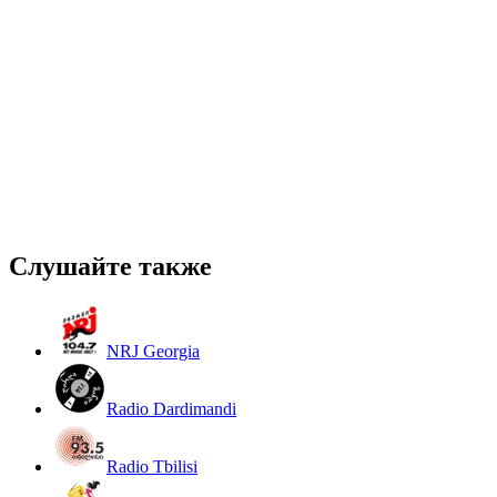
Слушайте также
NRJ Georgia
Radio Dardimandi
Radio Tbilisi