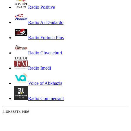
Radio Positive
Radio Ar Daidardo
Radio Fortuna Plus
Radio Chveneburi
Radio Imedi
Voice of Abkhazia
Radio Commersant
Показать ещё