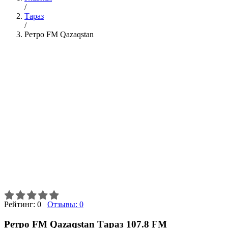
/
Тараз
/
Ретро FM Qazaqstan
Рейтинг:
0
Отзывы:
0
Ретро FM Qazaqstan Тараз 107.8 FM