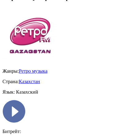
Жанры:
Ретро музыка
Страна:
Казахстан
Язык:
Казахский
Битрейт: