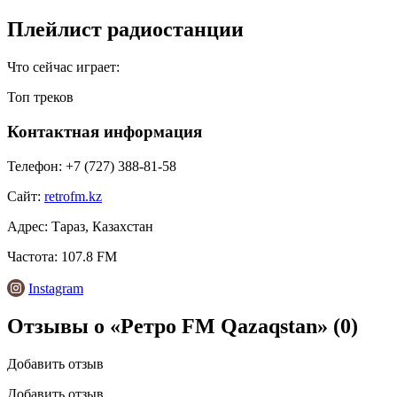
Плейлист радиостанции
Что сейчас играет:
Топ треков
Контактная информация
Телефон:
+7 (727) 388-81-58
Сайт:
retrofm.kz
Адрес:
Тараз, Казахстан
Частота:
107.8 FM
Instagram
Отзывы о «Ретро FM Qazaqstan»
(0)
Добавить отзыв
Добавить отзыв