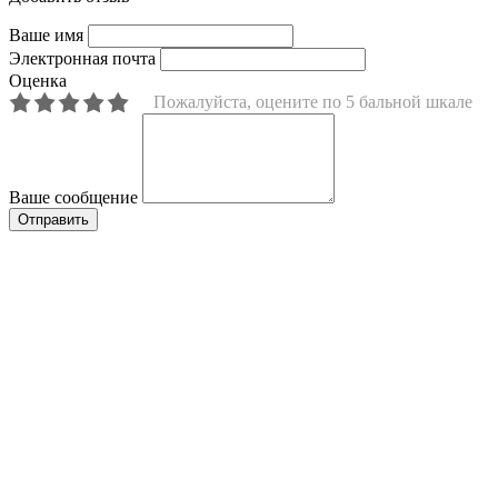
Ваше имя
Электронная почта
Оценка
Пожалуйста, оцените по 5 бальной шкале
Ваше сообщение