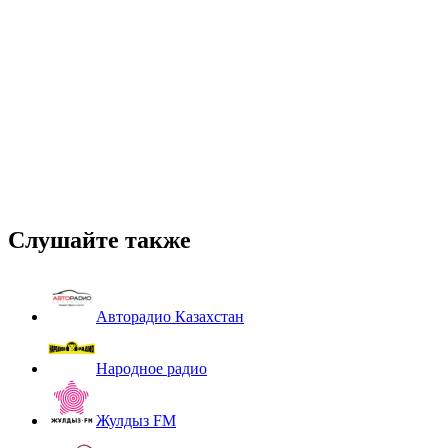
Слушайте также
Авторадио Казахстан
Народное радио
Жулдыз FM