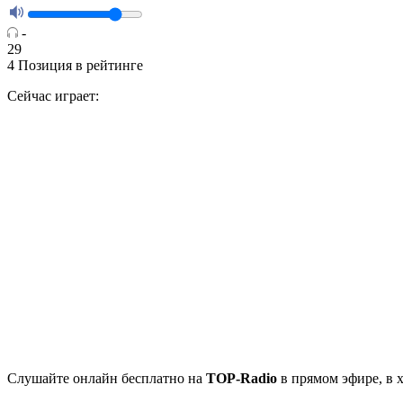
-
29
4
Позиция в рейтинге
Сейчас играет:
Cлушайте
онлайн бесплатно на
TOP-Radio
в прямом эфире, в 