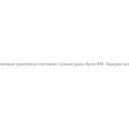
лективом практически постоянно слушаем радио Вести ФМ. Передачи инт