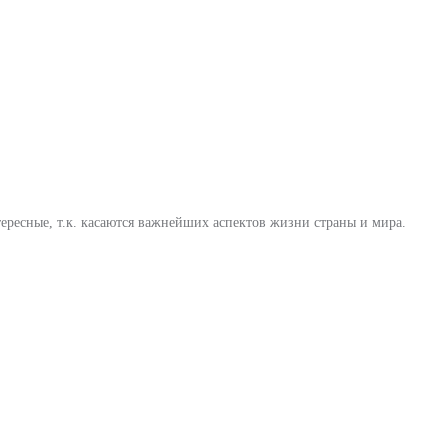
ересные, т.к. касаются важнейших аспектов жизни страны и мира.