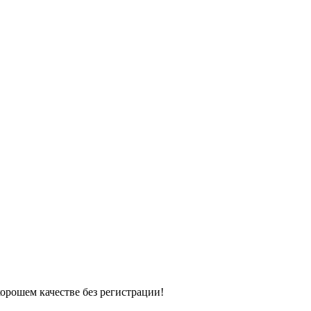
хорошем качестве без регистрации!