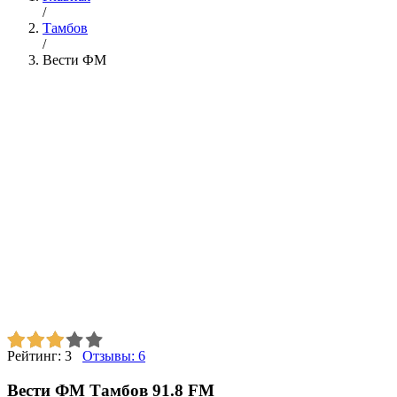
/
Тамбов
/
Вести ФМ
Рейтинг:
3
Отзывы:
6
Вести ФМ Тамбов 91.8 FM