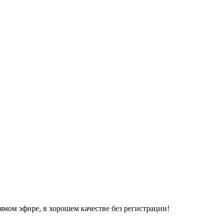
ямом эфире, в хорошем качестве без регистрации!