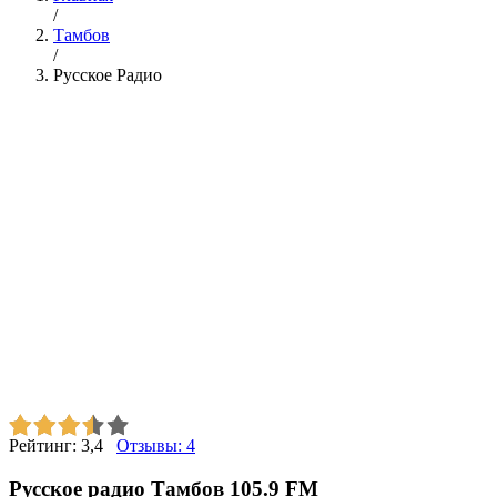
/
Тамбов
/
Русское Радио
Рейтинг:
3,4
Отзывы:
4
Русское радио Тамбов 105.9 FM