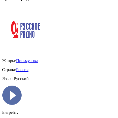
Жанры:
Поп-музыка
Страна:
Россия
Язык:
Русский
Битрейт: