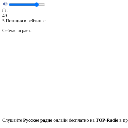
-
49
5
Позиция в рейтинге
Сейчас играет:
Cлушайте
Русское радио
онлайн бесплатно на
TOP-Radio
в пр