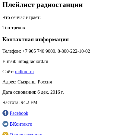
Плейлист радиостанции
Что сейчас играет:
Топ треков
Контактная информация
Телефон:
+7 905 740 9000, 8-800-222-10-02
E-mail:
info@radiord.ru
Сайт:
radiord.ru
Адрес:
Сызрань, Россия
Дата основания:
6 дек. 2016 г.
Частота:
94.2 FM
Facebook
ВКонтакте
Одноклассники