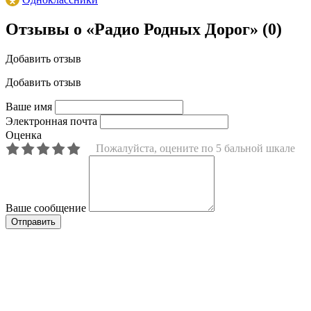
Отзывы о «Радио Родных Дорог»
(0)
Добавить отзыв
Добавить отзыв
Ваше имя
Электронная почта
Оценка
Пожалуйста, оцените по 5 бальной шкале
Ваше сообщение