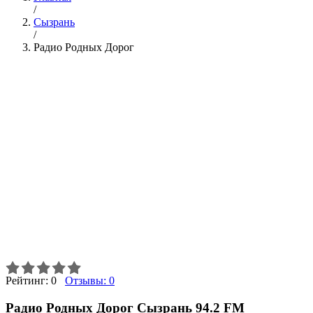
/
Сызрань
/
Радио Родных Дорог
Рейтинг:
0
Отзывы:
0
Радио Родных Дорог Сызрань 94.2 FM