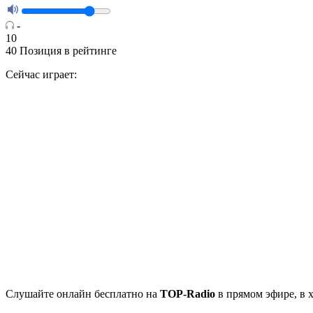
-
10
40
Позиция в рейтинге
Сейчас играет:
Cлушайте
онлайн бесплатно на
TOP-Radio
в прямом эфире, в 