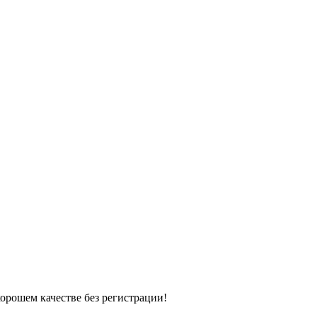
хорошем качестве без регистрации!