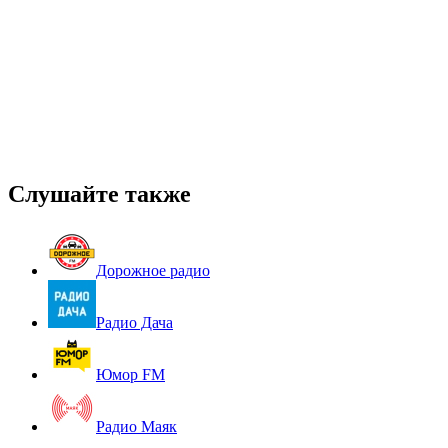
Слушайте также
Дорожное радио
Радио Дача
Юмор FM
Радио Маяк