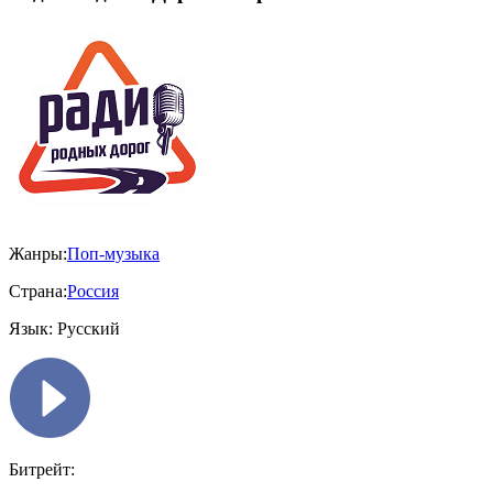
Жанры:
Поп-музыка
Страна:
Россия
Язык:
Русский
Битрейт: