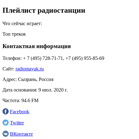
Плейлист радиостанции
Что сейчас играет:
Топ треков
Контактная информация
Телефон:
+ 7 (495) 728-71-71, +7 (495) 955-85-69
Сайт:
radiomayak.ru
Адрес:
Сызрань, Россия
Дата основания:
9 июл. 2020 г.
Частота:
94.6 FM
Facebook
Twitter
ВКонтакте