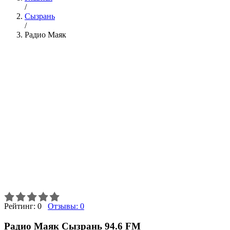
/
Сызрань
/
Радио Маяк
Рейтинг:
0
Отзывы:
0
Радио Маяк Сызрань 94.6 FM