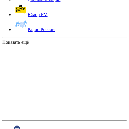
Юмор FM
Радио России
Показать ещё