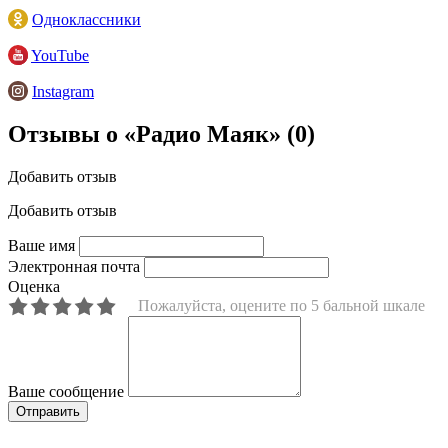
Одноклассники
YouTube
Instagram
Отзывы о «Радио Маяк»
(0)
Добавить отзыв
Добавить отзыв
Ваше имя
Электронная почта
Оценка
Пожалуйста, оцените по 5 бальной шкале
Ваше сообщение