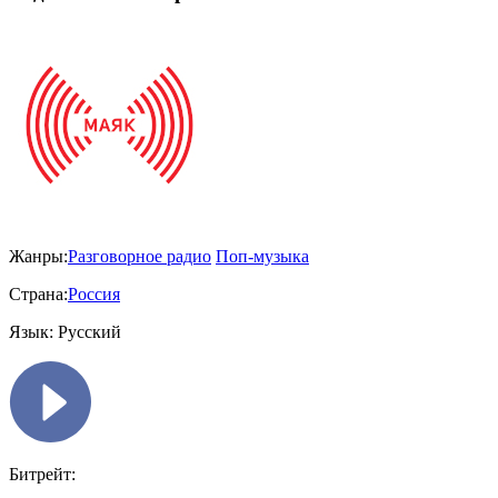
Жанры:
Разговорное радио
Поп-музыка
Страна:
Россия
Язык:
Русский
Битрейт: