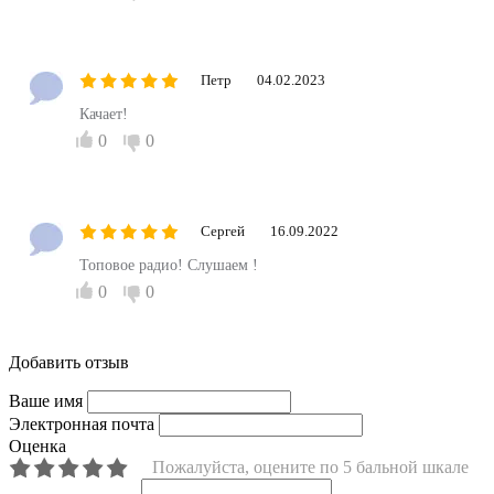
Петр
04.02.2023
Качает!
0
0
Сергей
16.09.2022
Топовое радио! Слушаем !
0
0
Добавить отзыв
Ваше имя
Электронная почта
Оценка
Пожалуйста, оцените по 5 бальной шкале