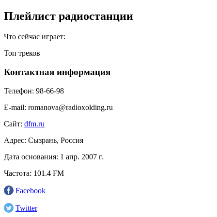
Плейлист радиостанции
Что сейчас играет:
Топ треков
Контактная информация
Телефон:
98-66-98
E-mail:
romanova@radioxolding.ru
Сайт:
dfm.ru
Адрес:
Сызрань, Россия
Дата основания:
1 апр. 2007 г.
Частота:
101.4 FM
Facebook
Twitter