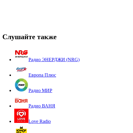
Слушайте также
Радио ЭНЕРДЖИ (NRG)
Европа Плюс
Радио МИР
Радио ВАНЯ
Love Radio