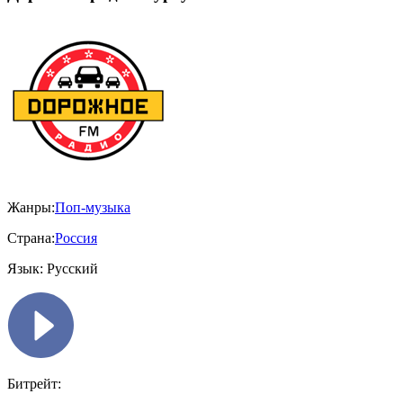
Жанры:
Поп-музыка
Страна:
Россия
Язык:
Русский
Битрейт: