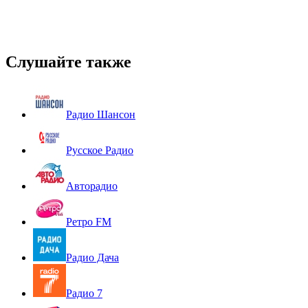
Слушайте также
Радио Шансон
Русское Радио
Авторадио
Ретро FM
Радио Дача
Радио 7