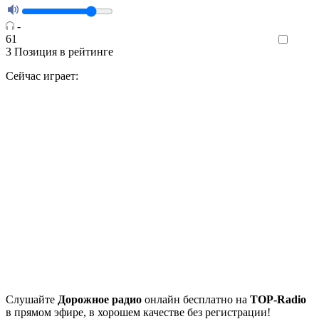
-
61
Like
3
Позиция в рейтинге
Сейчас играет:
Cлушайте
Дорожное радио
онлайн бесплатно на
TOP-Radio
в прямом эфире, в хорошем качестве без регистрации!