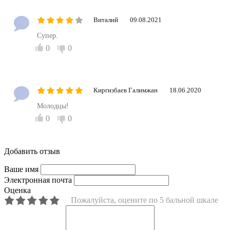
Виталий
09.08.2021
Супер.
0
0
Киргизбаев Галимжан
18.06.2020
Молодцы!
0
0
Добавить отзыв
Ваше имя
Электронная почта
Оценка
Пожалуйста, оцените по 5 бальной шкале