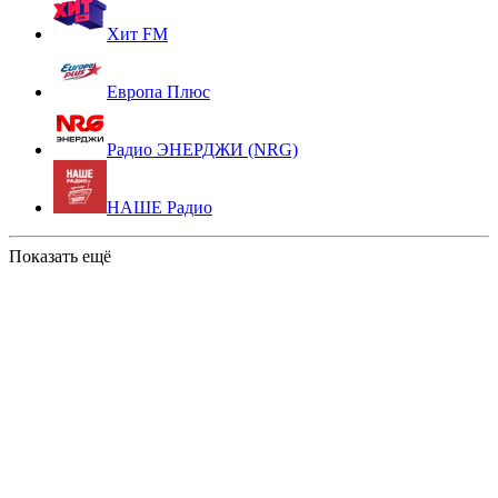
Хит FM
Европа Плюс
Радио ЭНЕРДЖИ (NRG)
НАШЕ Радио
Показать ещё