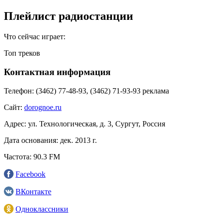
Плейлист радиостанции
Что сейчас играет:
Топ треков
Контактная информация
Телефон:
(3462) 77-48-93, (3462) 71-93-93 реклама
Сайт:
dorognoe.ru
Адрес:
ул. Технологическая, д. 3, Сургут, Россия
Дата основания:
дек. 2013 г.
Частота:
90.3 FM
Facebook
ВКонтакте
Одноклассники