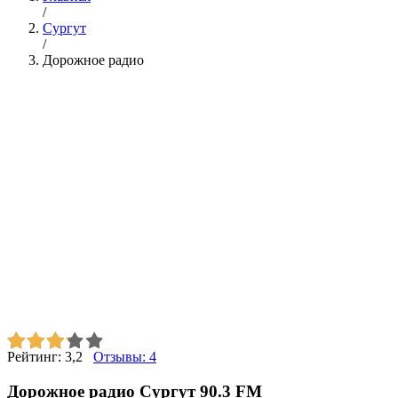
/
Сургут
/
Дорожное радио
Рейтинг:
3,2
Отзывы:
4
Дорожное радио Сургут 90.3 FM