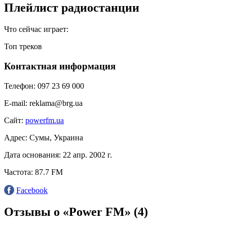
Плейлист радиостанции
Что сейчас играет:
Топ треков
Контактная информация
Телефон:
097 23 69 000
E-mail:
reklama@brg.ua
Сайт:
powerfm.ua
Адрес:
Сумы, Украина
Дата основания:
22 апр. 2002 г.
Частота:
87.7 FM
Facebook
Отзывы о «Power FM»
(4)