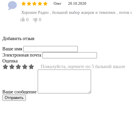
Олег
20.10.2020
Хорошее Радио , большой выбор жанров и тематики , поток 
0
0
Добавить отзыв
Ваше имя
Электронная почта
Оценка
Пожалуйста, оцените по 5 бальной шкале
Ваше сообщение