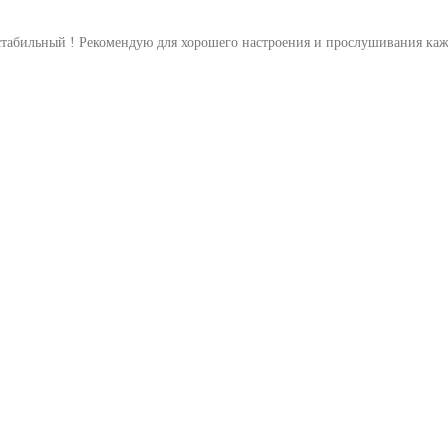
стабильный ! Рекомендую для хорошего настроения и прослушивания каж