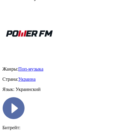
Жанры:
Поп-музыка
Страна:
Украина
Язык:
Украинский
Битрейт: