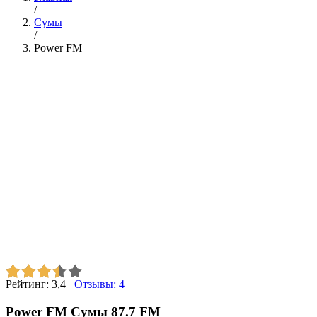
/
Сумы
/
Power FM
Рейтинг:
3,4
Отзывы:
4
Power FM Сумы 87.7 FM