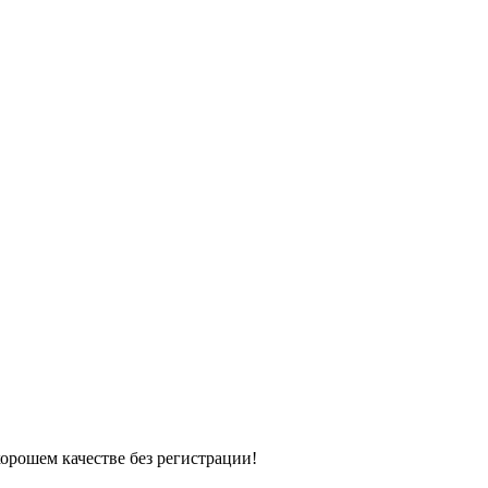
хорошем качестве без регистрации!