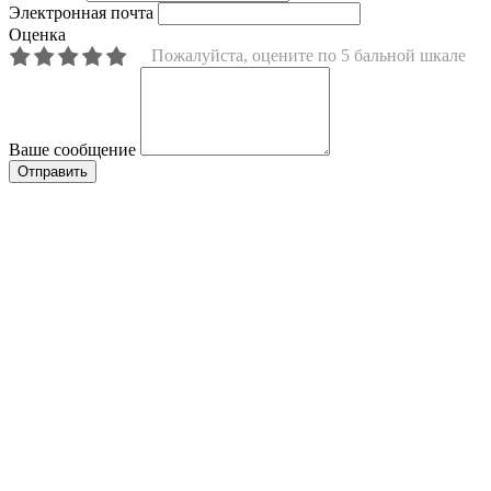
Электронная почта
Оценка
Пожалуйста, оцените по 5 бальной шкале
Ваше сообщение