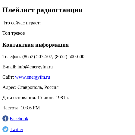
Плейлист радиостанции
Что сейчас играет:
Топ треков
Контактная информация
Телефон:
(8652) 507-507, (8652) 500-600
E-mail:
info@energyfm.ru
Сайт:
www.energyfm.ru
Адрес:
Ставрополь, Россия
Дата основания:
15 июня 1981 г.
Частота:
103.6 FM
Facebook
Twitter