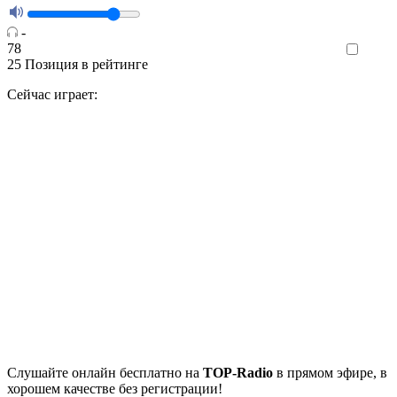
-
78
Like
25
Позиция в рейтинге
Сейчас играет:
Cлушайте
онлайн бесплатно на
TOP-Radio
в прямом эфире, в
хорошем качестве без регистрации!