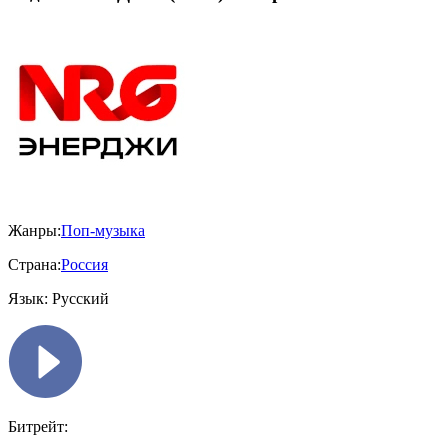
Жанры:
Поп-музыка
Страна:
Россия
Язык:
Русский
Битрейт: