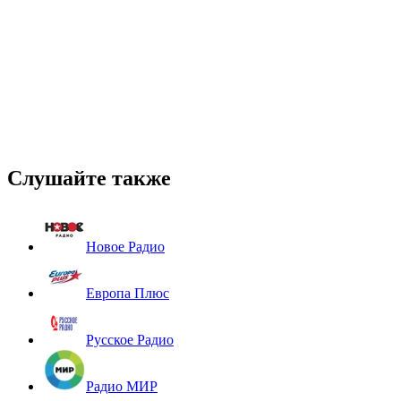
Слушайте также
Новое Радио
Европа Плюс
Русское Радио
Радио МИР