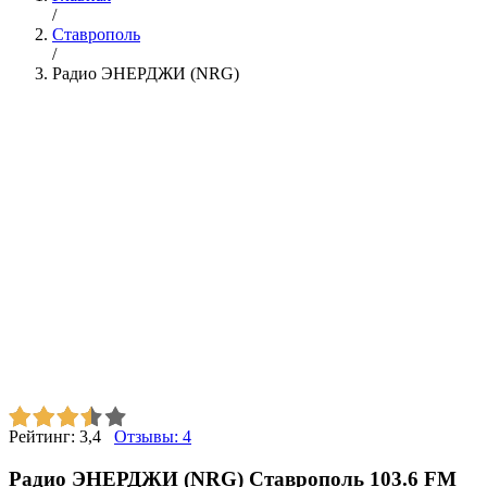
/
Ставрополь
/
Радио ЭНЕРДЖИ (NRG)
Рейтинг:
3,4
Отзывы:
4
Радио ЭНЕРДЖИ (NRG) Ставрополь 103.6 FM