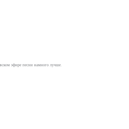
ковском эфире песни намного лучше.