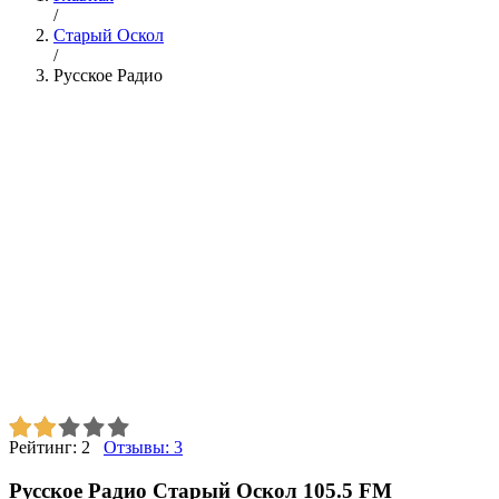
/
Старый Оскол
/
Русское Радио
Рейтинг:
2
Отзывы:
3
Русское Радио Старый Оскол 105.5 FM