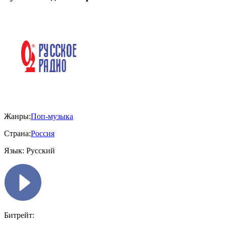
Жанры:
Поп-музыка
Страна:
Россия
Язык:
Русский
Битрейт: