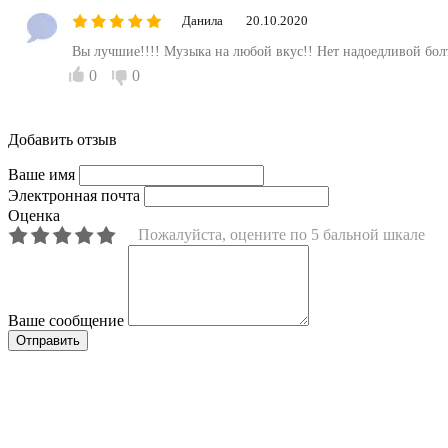
Данила
20.10.2020
Вы лучшие!!!! Музыка на любой вкус!! Нет надоедливой бо
0
0
Добавить отзыв
Ваше имя
Электронная почта
Оценка
Пожалуйста, оцените по 5 бальной шкале
Ваше сообщение