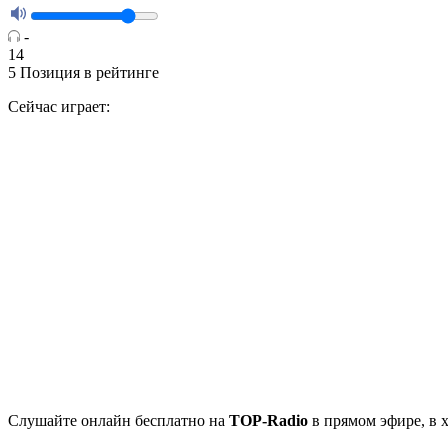
-
14
5
Позиция в рейтинге
Сейчас играет:
Cлушайте
онлайн бесплатно на
TOP-Radio
в прямом эфире, в 