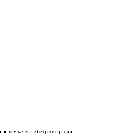
хорошем качестве без регистрации!