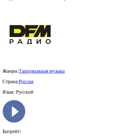
Жанры:
Танцевальная музыка
Страна:
Россия
Язык:
Русский
Битрейт: