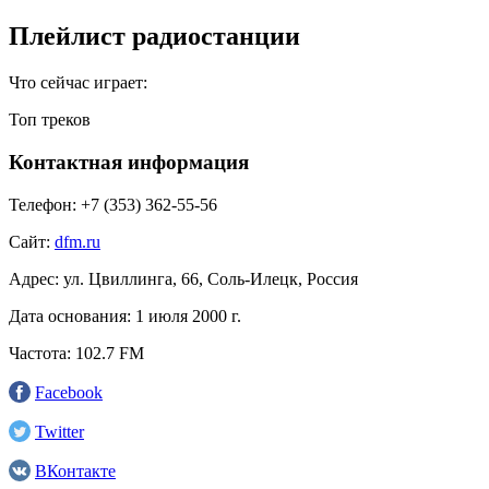
Плейлист радиостанции
Что сейчас играет:
Топ треков
Контактная информация
Телефон:
+7 (353) 362-55-56
Сайт:
dfm.ru
Адрес:
ул. Цвиллинга, 66, Соль-Илецк, Россия
Дата основания:
1 июля 2000 г.
Частота:
102.7 FM
Facebook
Twitter
ВКонтакте