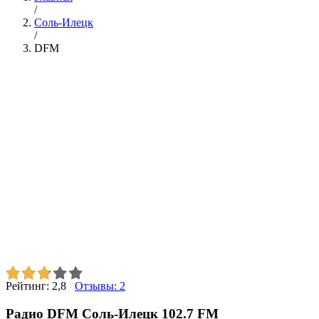
/
Соль-Илецк
/
DFM
Рейтинг:
2,8
Отзывы:
2
Радио DFM Соль-Илецк 102.7 FM