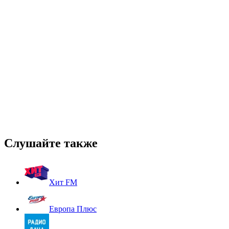
Слушайте также
Хит FM
Европа Плюс