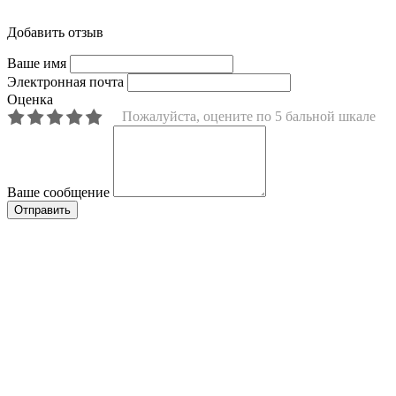
Добавить отзыв
Ваше имя
Электронная почта
Оценка
Пожалуйста, оцените по 5 бальной шкале
Ваше сообщение