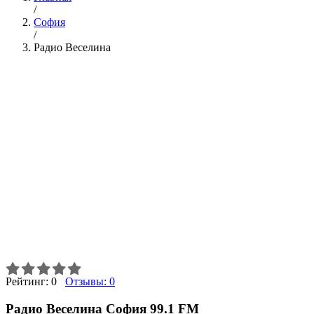
/
София
/
Радио Веселина
Рейтинг:
0
Отзывы:
0
Радио Веселина София 99.1 FM