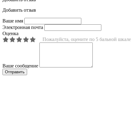
Добавить отзыв
Ваше имя
Электронная почта
Оценка
Пожалуйста, оцените по 5 бальной шкале
Ваше сообщение