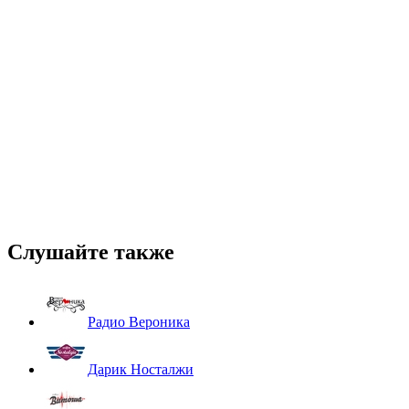
Слушайте также
Радио Вероника
Дарик Носталжи