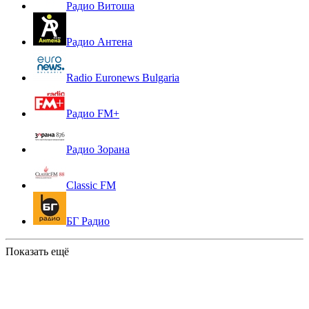
Радио Витоша
Радио Антена
Radio Euronews Bulgaria
Радио FM+
Радио Зорана
Classic FM
БГ Радио
Показать ещё