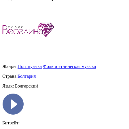
Жанры:
Поп-музыка
Фолк и этническая музыка
Страна:
Болгария
Язык:
Болгарский
Битрейт: