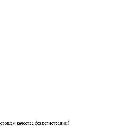
хорошем качестве без регистрации!