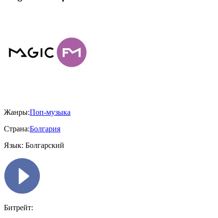
Жанры:
Поп-музыка
Страна:
Болгария
Язык:
Болгарский
Битрейт: