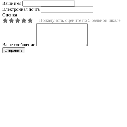
Ваше имя
Электронная почта
Оценка
Пожалуйста, оцените по 5 бальной шкале
Ваше сообщение