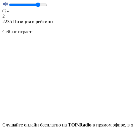
-
2
2235
Позиция в рейтинге
Сейчас играет:
Cлушайте
онлайн бесплатно на
TOP-Radio
в прямом эфире, в 