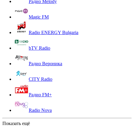
Радио Melody
Magic FM
Radio ENERGY Bulgaria
bTV Radio
Радио Вероника
CITY Radio
Радио FM+
Radio Nova
Показать ещё