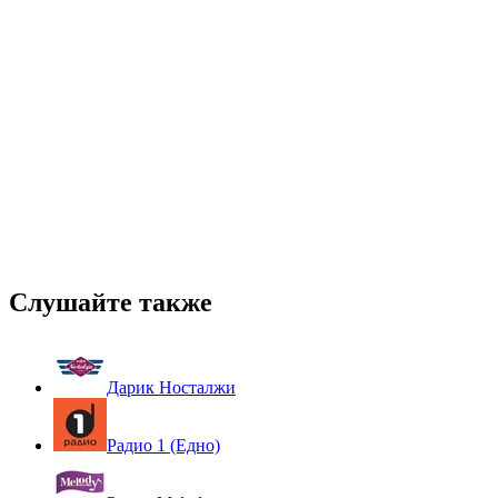
Слушайте также
Дарик Носталжи
Радио 1 (Едно)