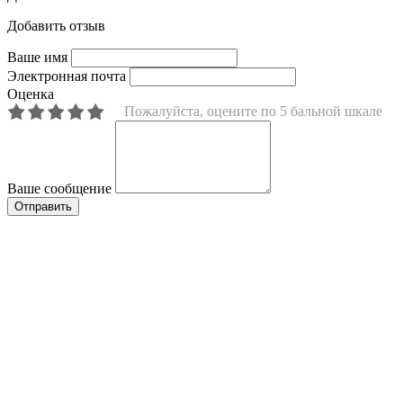
Добавить отзыв
Ваше имя
Электронная почта
Оценка
Пожалуйста, оцените по 5 бальной шкале
Ваше сообщение