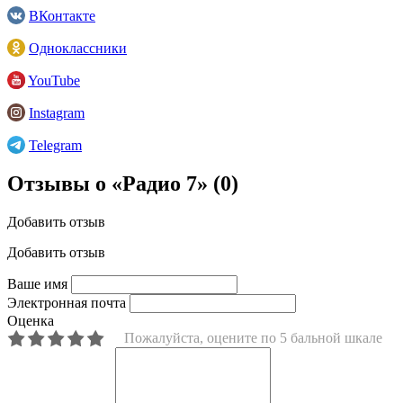
ВКонтакте
Одноклассники
YouTube
Instagram
Telegram
Отзывы о «Радио 7»
(0)
Добавить отзыв
Добавить отзыв
Ваше имя
Электронная почта
Оценка
Пожалуйста, оцените по 5 бальной шкале