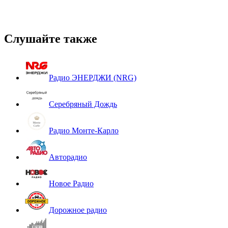
Слушайте также
Радио ЭНЕРДЖИ (NRG)
Серебряный Дождь
Радио Монте-Карло
Авторадио
Новое Радио
Дорожное радио