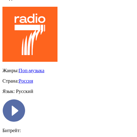
Жанры:
Поп-музыка
Страна:
Россия
Язык:
Русский
Битрейт: