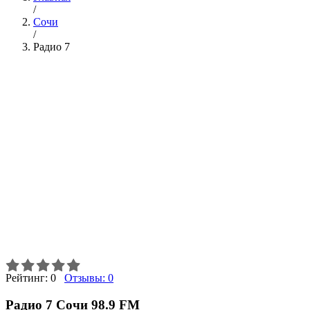
/
Сочи
/
Радио 7
Рейтинг:
0
Отзывы:
0
Радио 7 Сочи 98.9 FM