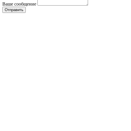
Ваше сообщение