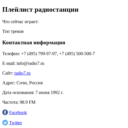
Плейлист радиостанции
Что сейчас играет:
Топ треков
Контактная информация
Телефон:
+7 (495) 799-97-97, +7 (495) 500-500-7
E-mail:
info@radio7.ru
Сайт:
radio7.ru
Адрес:
Сочи, Россия
Дата основания:
7 июня 1992 г.
Частота:
98.9 FM
Facebook
Twitter