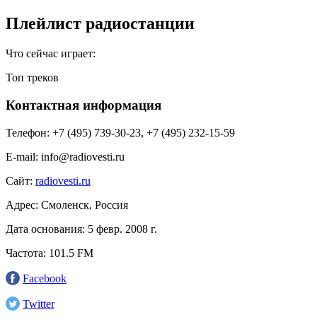
Плейлист радиостанции
Что сейчас играет:
Топ треков
Контактная информация
Телефон:
+7 (495) 739-30-23, +7 (495) 232-15-59
E-mail:
info@radiovesti.ru
Сайт:
radiovesti.ru
Адрес:
Смоленск, Россия
Дата основания:
5 февр. 2008 г.
Частота:
101.5 FM
Facebook
Twitter