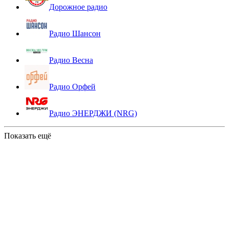
Дорожное радио
Радио Шансон
Радио Весна
Радио Орфей
Радио ЭНЕРДЖИ (NRG)
Показать ещё