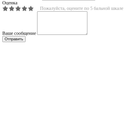
Оценка
Пожалуйста, оцените по 5 бальной шкале
Ваше сообщение