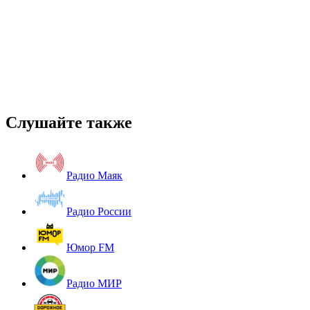
Слушайте также
Радио Маяк
Радио России
Юмор FM
Радио МИР