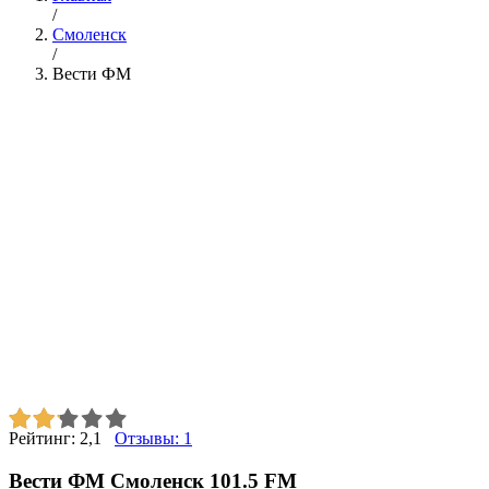
/
Смоленск
/
Вести ФМ
Рейтинг:
2,1
Отзывы:
1
Вести ФМ Смоленск 101.5 FM