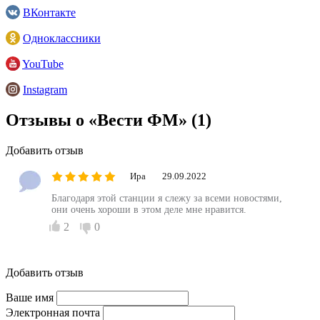
ВКонтакте
Одноклассники
YouTube
Instagram
Отзывы о «Вести ФМ»
(1)
Добавить отзыв
Ира
29.09.2022
Благодаря этой станции я слежу за всеми новостями,
они очень хороши в этом деле мне нравится.
2
0
Добавить отзыв
Ваше имя
Электронная почта