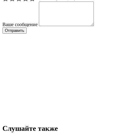
Ваше сообщение
Слушайте также