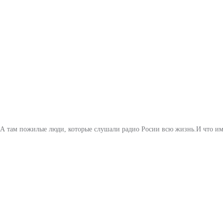
 А там пожилые люди, которые слушали радио Росии всю жизнь.И что им 