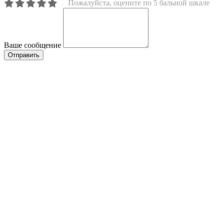
Пожалуйста, оцените по 5 бальной шкале
Ваше сообщение