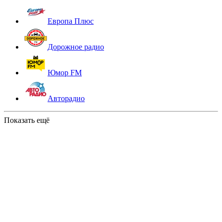
Европа Плюс
Дорожное радио
Юмор FM
Авторадио
Показать ещё