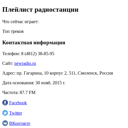
Плейлист радиостанции
Что сейчас играет:
Топ треков
Контактная информация
Телефон:
8 (4812) 38-85-95
Сайт:
newradio.ru
Адрес:
пр. Гагарина, 10 корпус 2, 511, Смоленск, Россия
Дата основания:
30 нояб. 2015 г.
Частота:
87.7 FM
Facebook
Twitter
ВКонтакте