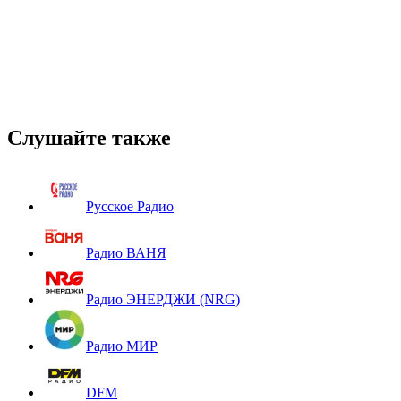
Слушайте также
Русское Радио
Радио ВАНЯ
Радио ЭНЕРДЖИ (NRG)
Радио МИР
DFM