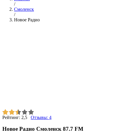
/
Смоленск
/
Новое Радио
Рейтинг:
2,5
Отзывы:
4
Новое Радио Смоленск 87.7 FM