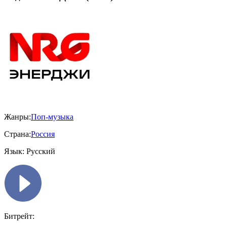
Жанры:
Поп-музыка
Страна:
Россия
Язык:
Русский
Битрейт: