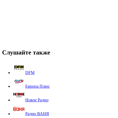
Слушайте также
DFM
Европа Плюс
Новое Радио
Радио ВАНЯ