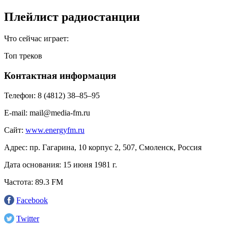
Плейлист радиостанции
Что сейчас играет:
Топ треков
Контактная информация
Телефон:
8 (4812) 38‒85‒95
E-mail:
mail@media-fm.ru
Сайт:
www.energyfm.ru
Адрес:
пр. Гагарина, 10 корпус 2, 507, Смоленск, Россия
Дата основания:
15 июня 1981 г.
Частота:
89.3 FM
Facebook
Twitter