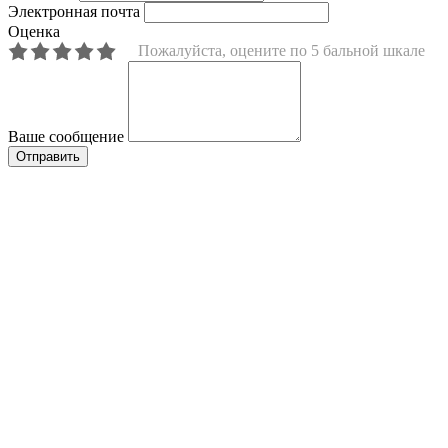
Электронная почта
Оценка
Пожалуйста, оцените по 5 бальной шкале
Ваше сообщение