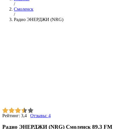
/
Смоленск
/
Радио ЭНЕРДЖИ (NRG)
Рейтинг:
3,4
Отзывы:
4
Радио ЭНЕРДЖИ (NRG) Смоленск 89.3 FM